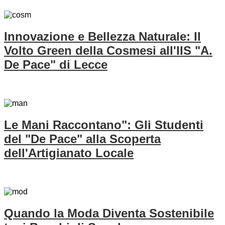
Innovazione e Bellezza Naturale: Il
Volto Green della Cosmesi all'IIS "A.
De Pace" di Lecce
Le Mani Raccontano": Gli Studenti
del "De Pace" alla Scoperta
dell'Artigianato Locale
Quando la Moda Diventa Sostenibile