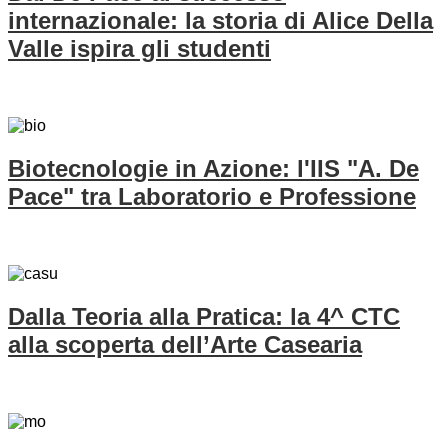
internazionale: la storia di Alice Della
Valle ispira gli studenti
Biotecnologie in Azione: l'IIS "A. De
Pace" tra Laboratorio e Professione
Dalla Teoria alla Pratica: la 4^ CTC
alla scoperta dell’Arte Casearia