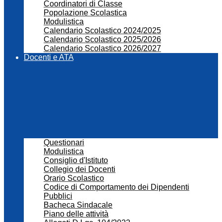
Coordinatori di Classe
Popolazione Scolastica
Modulistica
Calendario Scolastico 2024/2025
Calendario Scolastico 2025/2026
Calendario Scolastico 2026/2027
Docenti e ATA
Questionari
Modulistica
Consiglio d'Istituto
Collegio dei Docenti
Orario Scolastico
Codice di Comportamento dei Dipendenti
Pubblici
Bacheca Sindacale
Piano delle attività