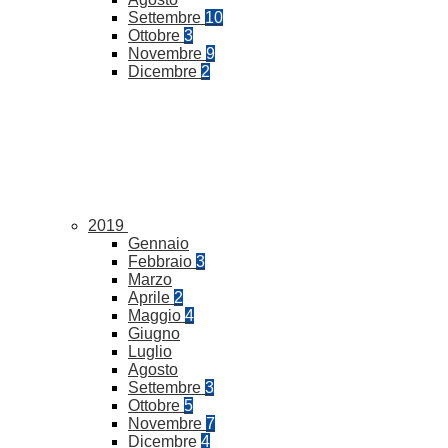
Settembre
10
Ottobre
3
Novembre
9
Dicembre
2
2019
Gennaio
Febbraio
3
Marzo
Aprile
2
Maggio
4
Giugno
Luglio
Agosto
Settembre
3
Ottobre
5
Novembre
7
Dicembre
4