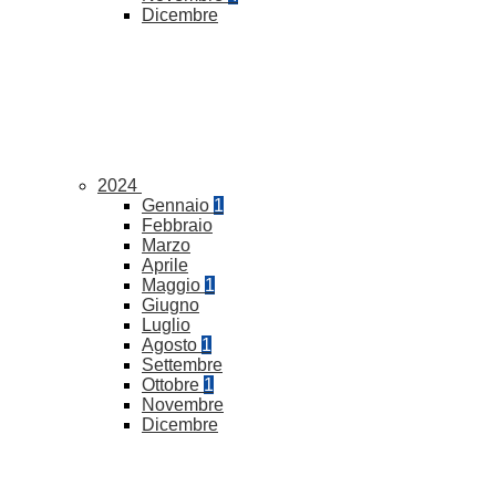
Dicembre
2024
Gennaio
1
Febbraio
Marzo
Aprile
Maggio
1
Giugno
Luglio
Agosto
1
Settembre
Ottobre
1
Novembre
Dicembre