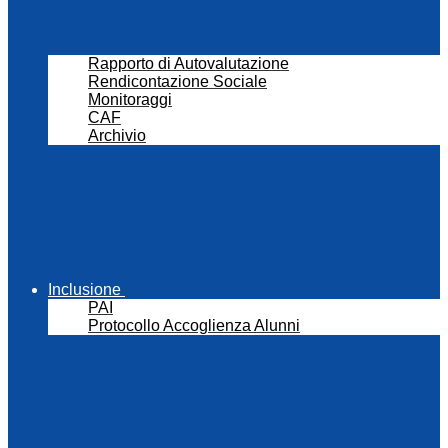
Rapporto di Autovalutazione
Rendicontazione Sociale
Monitoraggi
CAF
Archivio
Inclusione
PAI
Protocollo Accoglienza Alunni