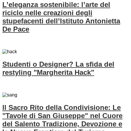
L’eleganza sostenibile: l’arte del
riciclo nelle creazioni degli
stupefacenti dell’Istituto Antonietta
De Pace
Studenti o Designer? La sfida del
restyling "Margherita Hack"
Il Sacro Rito della Condivisione: Le
"Tavole di San Giuseppe" nel Cuore
del Salento Tradizione, Devozione e