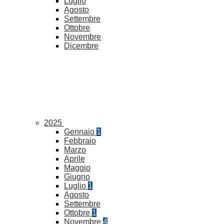
Luglio
Agosto
Settembre
Ottobre
Novembre
Dicembre
2025
Gennaio
1
Febbraio
Marzo
Aprile
Maggio
Giugno
Luglio
1
Agosto
Settembre
Ottobre
1
Novembre
4