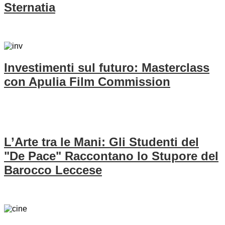
Sternatia
Investimenti sul futuro: Masterclass
con Apulia Film Commission
L’Arte tra le Mani: Gli Studenti del
"De Pace" Raccontano lo Stupore del
Barocco Leccese