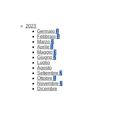
2023
Gennaio
1
Febbraio
1
Marzo
2
Aprile
1
Maggio
3
Giugno
2
Luglio
Agosto
Settembre
2
Ottobre
1
Novembre
2
Dicembre