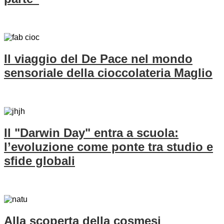
Il viaggio del De Pace nel mondo
sensoriale della cioccolateria Maglio
Il "Darwin Day" entra a scuola:
l’evoluzione come ponte tra studio e
sfide globali
Alla scoperta della cosmesi