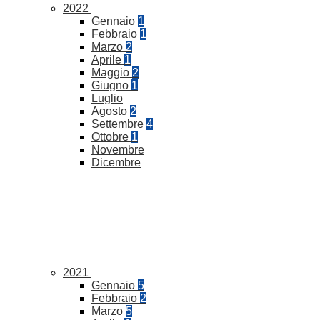
2022
Gennaio
1
Febbraio
1
Marzo
2
Aprile
1
Maggio
2
Giugno
1
Luglio
Agosto
2
Settembre
4
Ottobre
1
Novembre
Dicembre
2021
Gennaio
5
Febbraio
2
Marzo
5