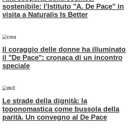
sostenibile: l'Istituto "A. De Pace" in
visita a Naturalis Is Better
Il coraggio delle donne ha illuminato
il "De Pace": cronaca di un incontro
speciale
Le strade della dignità: la
toponomastica come bussola della
parità. Un convegno al De Pace