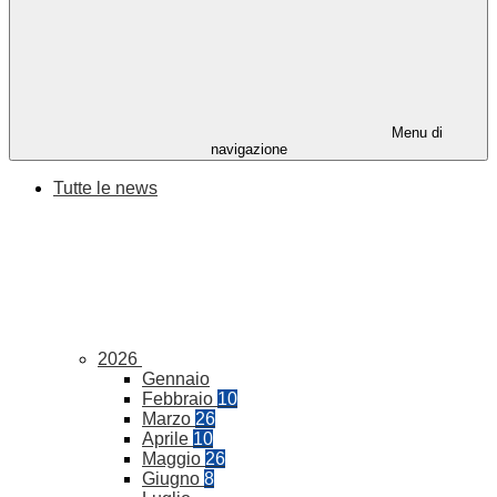
Menu di
navigazione
Tutte le news
2026
Gennaio
Febbraio
10
Marzo
26
Aprile
10
Maggio
26
Giugno
8