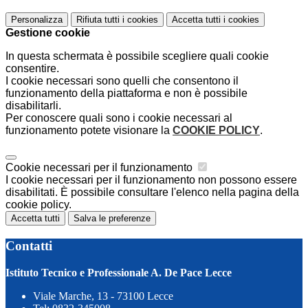
Personalizza
Rifiuta tutti
i cookies
Accetta tutti
i cookies
Gestione cookie
In questa schermata è possibile scegliere quali cookie
consentire.
I cookie necessari sono quelli che consentono il
funzionamento della piattaforma e non è possibile
disabilitarli.
Per conoscere quali sono i cookie necessari al
funzionamento potete visionare la
COOKIE POLICY
.
Cookie necessari per il funzionamento
I cookie necessari per il funzionamento non possono essere
disabilitati. È possibile consultare l'elenco nella pagina della
cookie policy.
Accetta tutti
Salva le preferenze
Contatti
Istituto Tecnico e Professionale A. De Pace Lecce
Viale Marche, 13 - 73100 Lecce