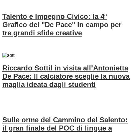
Talento e Impegno Civico: la 4ª
Grafico del "De Pace" in campo per
tre grandi sfide creative
Riccardo Sottil in visita all’Antonietta
De Pace: Il calciatore sceglie la nuova
maglia ideata dagli studenti
Sulle orme del Cammino del Salento:
il gran finale del POC di lingue a