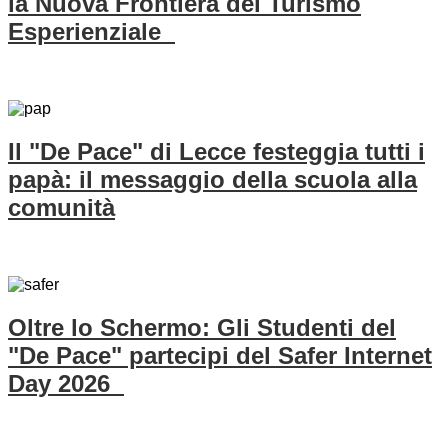
la Nuova Frontiera del Turismo
Esperienziale
Il "De Pace" di Lecce festeggia tutti i
papà: il messaggio della scuola alla
comunità
Oltre lo Schermo: Gli Studenti del
"De Pace" partecipi del Safer Internet
Day 2026