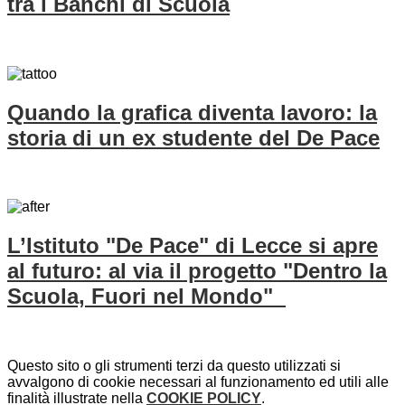
tra i Banchi di Scuola
Quando la grafica diventa lavoro: la
storia di un ex studente del De Pace
L’Istituto "De Pace" di Lecce si apre
al futuro: al via il progetto "Dentro la
Scuola, Fuori nel Mondo"
Questo sito o gli strumenti terzi da questo utilizzati si
avvalgono di cookie necessari al funzionamento ed utili alle
finalità illustrate nella
COOKIE POLICY
.