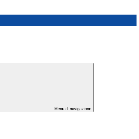
Menu di navigazione