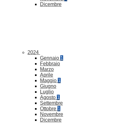
Dicembre
2024
Gennaio
1
Febbraio
Marzo
Aprile
Maggio
1
Giugno
Luglio
Agosto
1
Settembre
Ottobre
1
Novembre
Dicembre