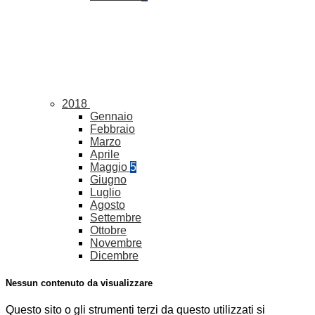
2018
Gennaio
Febbraio
Marzo
Aprile
Maggio
5
Giugno
Luglio
Agosto
Settembre
Ottobre
Novembre
Dicembre
Nessun contenuto da visualizzare
Questo sito o gli strumenti terzi da questo utilizzati si