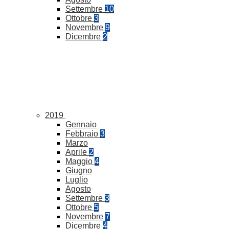
Settembre
10
Ottobre
3
Novembre
9
Dicembre
2
2019
Gennaio
Febbraio
3
Marzo
Aprile
2
Maggio
4
Giugno
Luglio
Agosto
Settembre
3
Ottobre
5
Novembre
7
Dicembre
4