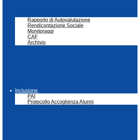
Rapporto di Autovalutazione
Rendicontazione Sociale
Monitoraggi
CAF
Archivio
Inclusione
PAI
Protocollo Accoglienza Alunni