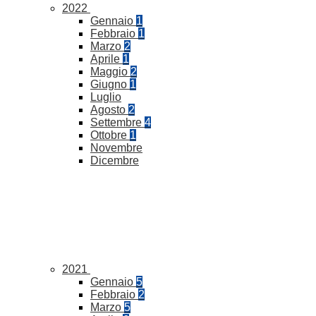
2022
Gennaio
1
Febbraio
1
Marzo
2
Aprile
1
Maggio
2
Giugno
1
Luglio
Agosto
2
Settembre
4
Ottobre
1
Novembre
Dicembre
2021
Gennaio
5
Febbraio
2
Marzo
5