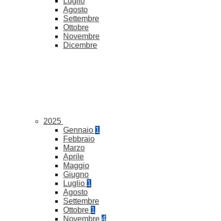
Luglio
Agosto
Settembre
Ottobre
Novembre
Dicembre
2025
Gennaio
1
Febbraio
Marzo
Aprile
Maggio
Giugno
Luglio
1
Agosto
Settembre
Ottobre
1
Novembre
4