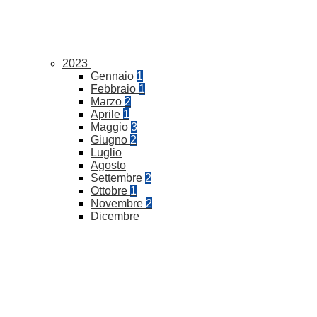
2023
Gennaio
1
Febbraio
1
Marzo
2
Aprile
1
Maggio
3
Giugno
2
Luglio
Agosto
Settembre
2
Ottobre
1
Novembre
2
Dicembre