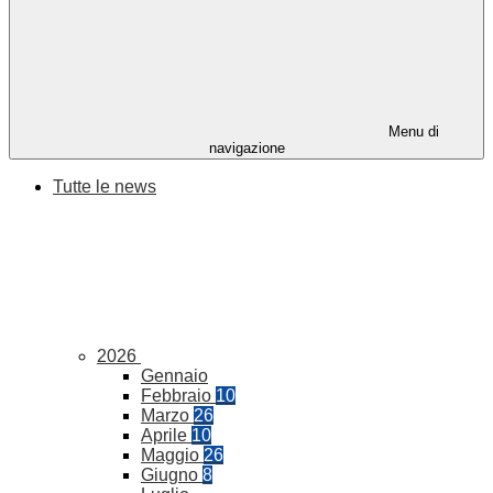
Menu di
navigazione
Tutte le news
2026
Gennaio
Febbraio
10
Marzo
26
Aprile
10
Maggio
26
Giugno
8