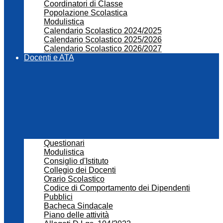
Coordinatori di Classe
Popolazione Scolastica
Modulistica
Calendario Scolastico 2024/2025
Calendario Scolastico 2025/2026
Calendario Scolastico 2026/2027
Docenti e ATA
Questionari
Modulistica
Consiglio d'Istituto
Collegio dei Docenti
Orario Scolastico
Codice di Comportamento dei Dipendenti
Pubblici
Bacheca Sindacale
Piano delle attività