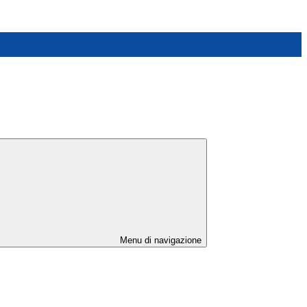
Menu di navigazione