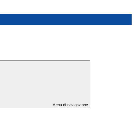
Menu di navigazione