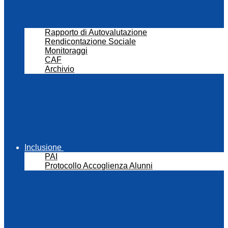
Rapporto di Autovalutazione
Rendicontazione Sociale
Monitoraggi
CAF
Archivio
Inclusione
PAI
Protocollo Accoglienza Alunni