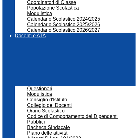
Coordinatori di Classe
Popolazione Scolastica
Modulistica
Calendario Scolastico 2024/2025
Calendario Scolastico 2025/2026
Calendario Scolastico 2026/2027
Docenti e ATA
Questionari
Modulistica
Consiglio d'Istituto
Collegio dei Docenti
Orario Scolastico
Codice di Comportamento dei Dipendenti
Pubblici
Bacheca Sindacale
Piano delle attività