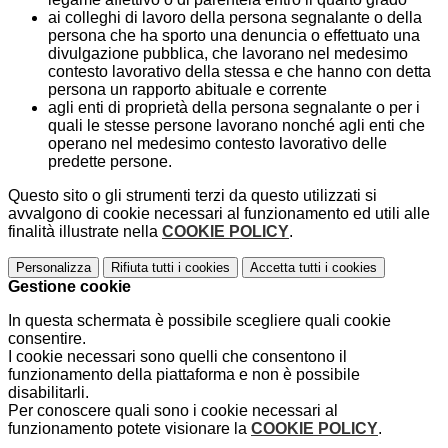
ai colleghi di lavoro della persona segnalante o della
persona che ha sporto una denuncia o effettuato una
divulgazione pubblica, che lavorano nel medesimo
contesto lavorativo della stessa e che hanno con detta
persona un rapporto abituale e corrente
agli enti di proprietà della persona segnalante o per i
quali le stesse persone lavorano nonché agli enti che
operano nel medesimo contesto lavorativo delle
predette persone.
Questo sito o gli strumenti terzi da questo utilizzati si
avvalgono di cookie necessari al funzionamento ed utili alle
finalità illustrate nella
COOKIE POLICY
.
Personalizza
Rifiuta tutti
i cookies
Accetta tutti
i cookies
Gestione cookie
In questa schermata è possibile scegliere quali cookie
consentire.
I cookie necessari sono quelli che consentono il
funzionamento della piattaforma e non è possibile
disabilitarli.
Per conoscere quali sono i cookie necessari al
funzionamento potete visionare la
COOKIE POLICY
.