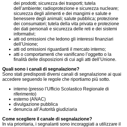
dei prodotti; sicurezza dei trasporti; tutela
dell’ambiente; radioprotezione e sicurezza nucleare;
sicurezza degli alimenti e dei mangimi e salute e
benessere degli animali; salute pubblica; protezione
dei consumatori; tutela della vita privata e protezione
dei dati personali e sicurezza delle reti e dei sistemi
informativi;
atti od omissioni che ledono gli interessi finanziari
dell’Unione;
atti od omissioni riguardanti il mercato interno;
atti o comportamenti che vanificano l’oggetto o la
finalità delle disposizioni di cui agli atti dell’Unione.
Quali sono i canali di segnalazione?
Sono stati predisposti diversi canali di segnalazione ai quai
accedere seguendo le regole che riportiamo più sotto.
interno (presso l’Ufficio Scolastico Regionale di
riferimento)
esterno (ANAC)
divulgazione pubblica
denuncia all’Autorità giudiziaria
Come scegliere il canale di segnalazione?
In via prioritaria, i segnalanti sono incoraggiati a utilizzare il