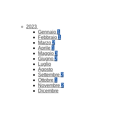
2023
Gennaio
1
Febbraio
1
Marzo
2
Aprile
1
Maggio
3
Giugno
2
Luglio
Agosto
Settembre
2
Ottobre
1
Novembre
2
Dicembre