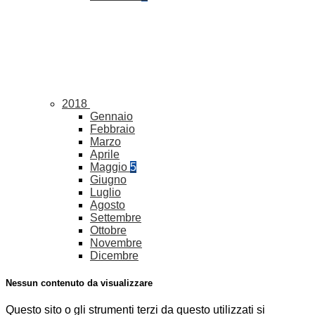
2018
Gennaio
Febbraio
Marzo
Aprile
Maggio
5
Giugno
Luglio
Agosto
Settembre
Ottobre
Novembre
Dicembre
Nessun contenuto da visualizzare
Questo sito o gli strumenti terzi da questo utilizzati si