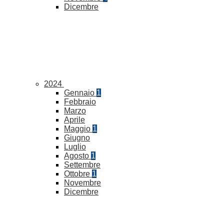
Dicembre
2024
Gennaio
1
Febbraio
Marzo
Aprile
Maggio
1
Giugno
Luglio
Agosto
1
Settembre
Ottobre
1
Novembre
Dicembre