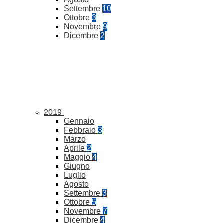
Settembre
10
Ottobre
3
Novembre
9
Dicembre
2
2019
Gennaio
Febbraio
3
Marzo
Aprile
2
Maggio
4
Giugno
Luglio
Agosto
Settembre
3
Ottobre
5
Novembre
7
Dicembre
4