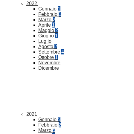
2022
Gennaio
1
Febbraio
1
Marzo
2
Aprile
1
Maggio
2
Giugno
1
Luglio
Agosto
2
Settembre
4
Ottobre
1
Novembre
Dicembre
2021
Gennaio
5
Febbraio
2
Marzo
5