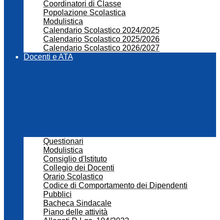
Coordinatori di Classe
Popolazione Scolastica
Modulistica
Calendario Scolastico 2024/2025
Calendario Scolastico 2025/2026
Calendario Scolastico 2026/2027
Docenti e ATA
Questionari
Modulistica
Consiglio d'Istituto
Collegio dei Docenti
Orario Scolastico
Codice di Comportamento dei Dipendenti
Pubblici
Bacheca Sindacale
Piano delle attività