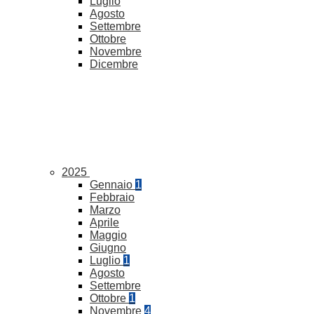
Luglio
Agosto
Settembre
Ottobre
Novembre
Dicembre
2025
Gennaio
1
Febbraio
Marzo
Aprile
Maggio
Giugno
Luglio
1
Agosto
Settembre
Ottobre
1
Novembre
4