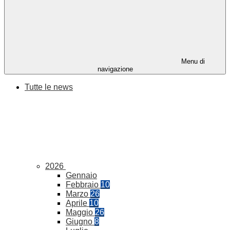
Menu di
navigazione
Tutte le news
2026
Gennaio
Febbraio
10
Marzo
26
Aprile
10
Maggio
26
Giugno
8