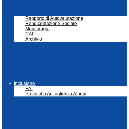
Rapporto di Autovalutazione
Rendicontazione Sociale
Monitoraggi
CAF
Archivio
Inclusione
PAI
Protocollo Accoglienza Alunni