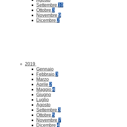
Settembre
10
Ottobre
3
Novembre
9
Dicembre
2
2019
Gennaio
Febbraio
3
Marzo
Aprile
2
Maggio
4
Giugno
Luglio
Agosto
Settembre
3
Ottobre
5
Novembre
7
Dicembre
4