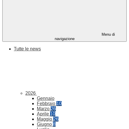
Menu di
navigazione
Tutte le news
2026
Gennaio
Febbraio
10
Marzo
26
Aprile
10
Maggio
26
Giugno
8