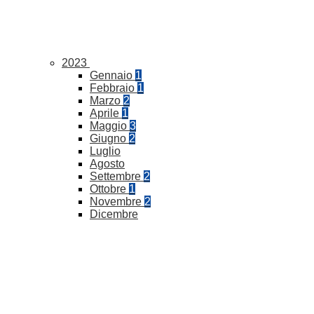
2023
Gennaio
1
Febbraio
1
Marzo
2
Aprile
1
Maggio
3
Giugno
2
Luglio
Agosto
Settembre
2
Ottobre
1
Novembre
2
Dicembre