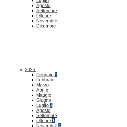
Luglio
Agosto
Settembre
Ottobre
Novembre
Dicembre
2025
Gennaio
1
Febbraio
Marzo
Aprile
Maggio
Giugno
Luglio
1
Agosto
Settembre
Ottobre
1
Novembre
4