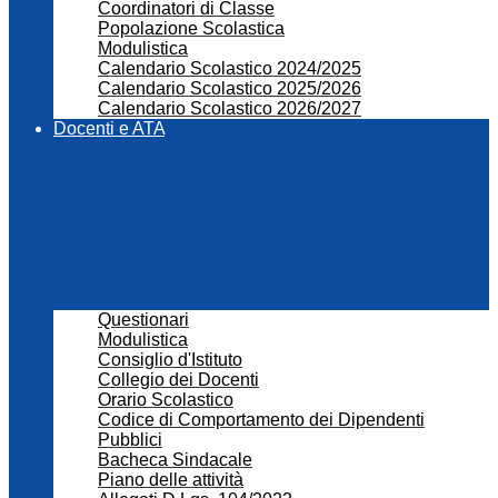
Coordinatori di Classe
Popolazione Scolastica
Modulistica
Calendario Scolastico 2024/2025
Calendario Scolastico 2025/2026
Calendario Scolastico 2026/2027
Docenti e ATA
Questionari
Modulistica
Consiglio d'Istituto
Collegio dei Docenti
Orario Scolastico
Codice di Comportamento dei Dipendenti
Pubblici
Bacheca Sindacale
Piano delle attività