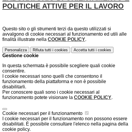
POLITICHE ATTIVE PER IL LAVORO
Questo sito o gli strumenti terzi da questo utilizzati si
avvalgono di cookie necessari al funzionamento ed utili alle
finalità illustrate nella
COOKIE POLICY
.
Personalizza
Rifiuta tutti
i cookies
Accetta tutti
i cookies
Gestione cookie
In questa schermata è possibile scegliere quali cookie
consentire.
I cookie necessari sono quelli che consentono il
funzionamento della piattaforma e non è possibile
disabilitarli.
Per conoscere quali sono i cookie necessari al
funzionamento potete visionare la
COOKIE POLICY
.
Cookie necessari per il funzionamento
I cookie necessari per il funzionamento non possono essere
disabilitati. È possibile consultare l'elenco nella pagina della
cookie policy.