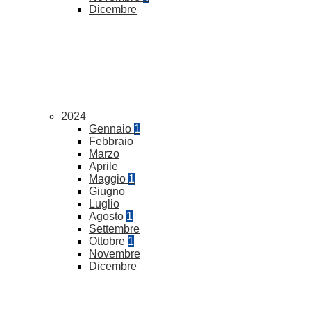
Dicembre
2024
Gennaio
1
Febbraio
Marzo
Aprile
Maggio
1
Giugno
Luglio
Agosto
1
Settembre
Ottobre
1
Novembre
Dicembre