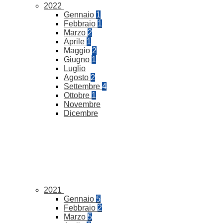
2022
Gennaio
1
Febbraio
1
Marzo
2
Aprile
1
Maggio
2
Giugno
1
Luglio
Agosto
2
Settembre
4
Ottobre
1
Novembre
Dicembre
2021
Gennaio
5
Febbraio
2
Marzo
5