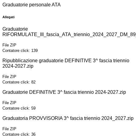
Graduatorie personale ATA
Allegati
Graduatorie
RIFORMULATE_III_fascia_ATA_triennio_2024_2027_DM_89
File ZIP
Contatore click: 139
Ripubblicazione graduatorie DEFINITIVE 3^ fascia triennio
2024-2027.zip
File ZIP
Contatore click: 82
Graduatorie DEFINITIVE 3^ fascia triennio 2024-2027.zip
File ZIP
Contatore click: 59
Graduatoria PROVVISORIA 3^ fascia triennio 2024_2027.zip
File ZIP
Contatore click: 36