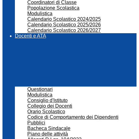
Coordinatori di Classe
Popolazione Scolastica
Modulistica
Calendario Scolastico 2024/2025
Calendario Scolastico 2025/2026
Calendario Scolastico 2026/2027
Docenti e ATA
Questionari
Modulistica
Consiglio d'Istituto
Collegio dei Docenti
Orario Scolastico
Codice di Comportamento dei Dipendenti
Pubblici
Bacheca Sindacale
Piano delle attività