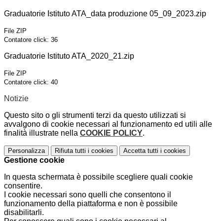
Graduatorie Istituto ATA_data produzione 05_09_2023.zip
File ZIP
Contatore click: 36
Graduatorie Istituto ATA_2020_21.zip
File ZIP
Contatore click: 40
Notizie
Questo sito o gli strumenti terzi da questo utilizzati si
avvalgono di cookie necessari al funzionamento ed utili alle
finalità illustrate nella
COOKIE POLICY
.
Personalizza
Rifiuta tutti
i cookies
Accetta tutti
i cookies
Gestione cookie
In questa schermata è possibile scegliere quali cookie
consentire.
I cookie necessari sono quelli che consentono il
funzionamento della piattaforma e non è possibile
disabilitarli.