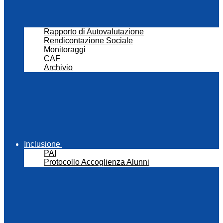
Rapporto di Autovalutazione
Rendicontazione Sociale
Monitoraggi
CAF
Archivio
Inclusione
PAI
Protocollo Accoglienza Alunni