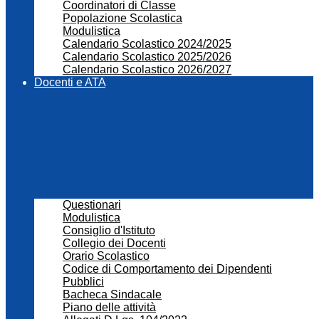
Coordinatori di Classe
Popolazione Scolastica
Modulistica
Calendario Scolastico 2024/2025
Calendario Scolastico 2025/2026
Calendario Scolastico 2026/2027
Docenti e ATA
Questionari
Modulistica
Consiglio d'Istituto
Collegio dei Docenti
Orario Scolastico
Codice di Comportamento dei Dipendenti
Pubblici
Bacheca Sindacale
Piano delle attività