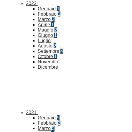
2022
Gennaio
1
Febbraio
1
Marzo
2
Aprile
1
Maggio
2
Giugno
1
Luglio
Agosto
2
Settembre
4
Ottobre
1
Novembre
Dicembre
2021
Gennaio
5
Febbraio
2
Marzo
5