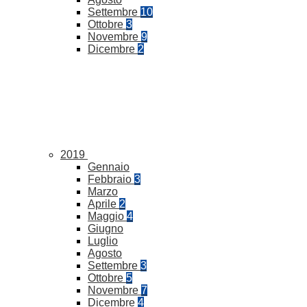
Settembre
10
Ottobre
3
Novembre
9
Dicembre
2
2019
Gennaio
Febbraio
3
Marzo
Aprile
2
Maggio
4
Giugno
Luglio
Agosto
Settembre
3
Ottobre
5
Novembre
7
Dicembre
4