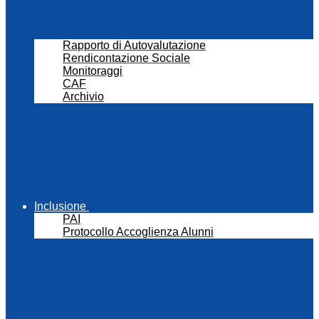
Rapporto di Autovalutazione
Rendicontazione Sociale
Monitoraggi
CAF
Archivio
Inclusione
PAI
Protocollo Accoglienza Alunni