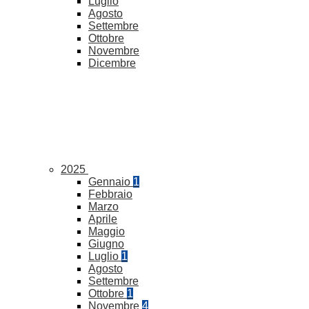
Luglio
Agosto
Settembre
Ottobre
Novembre
Dicembre
2025
Gennaio
1
Febbraio
Marzo
Aprile
Maggio
Giugno
Luglio
1
Agosto
Settembre
Ottobre
1
Novembre
4