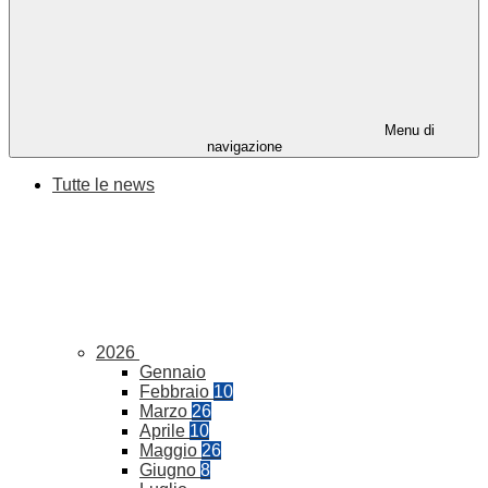
Menu di
navigazione
Tutte le news
2026
Gennaio
Febbraio
10
Marzo
26
Aprile
10
Maggio
26
Giugno
8