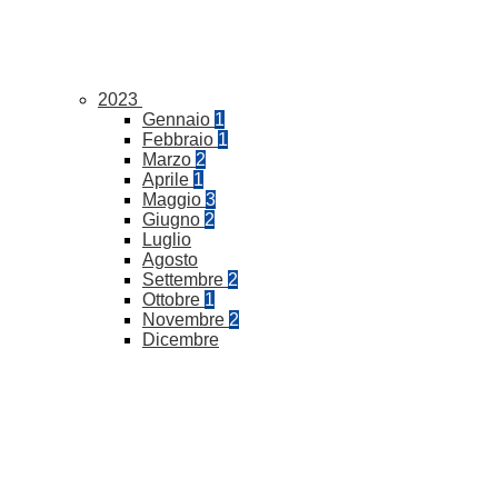
2023
Gennaio
1
Febbraio
1
Marzo
2
Aprile
1
Maggio
3
Giugno
2
Luglio
Agosto
Settembre
2
Ottobre
1
Novembre
2
Dicembre