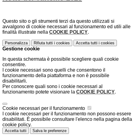
Questo sito o gli strumenti terzi da questo utilizzati si
avvalgono di cookie necessari al funzionamento ed utili alle
finalità illustrate nella
COOKIE POLICY
.
Personalizza
Rifiuta tutti
i cookies
Accetta tutti
i cookies
Gestione cookie
In questa schermata è possibile scegliere quali cookie
consentire.
I cookie necessari sono quelli che consentono il
funzionamento della piattaforma e non è possibile
disabilitarli.
Per conoscere quali sono i cookie necessari al
funzionamento potete visionare la
COOKIE POLICY
.
Cookie necessari per il funzionamento
I cookie necessari per il funzionamento non possono essere
disabilitati. È possibile consultare l'elenco nella pagina della
cookie policy.
Accetta tutti
Salva le preferenze