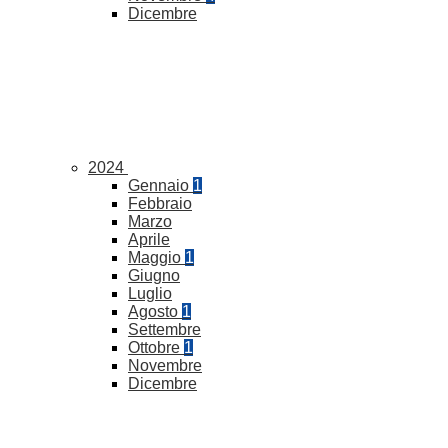
Dicembre
2024
Gennaio
1
Febbraio
Marzo
Aprile
Maggio
1
Giugno
Luglio
Agosto
1
Settembre
Ottobre
1
Novembre
Dicembre