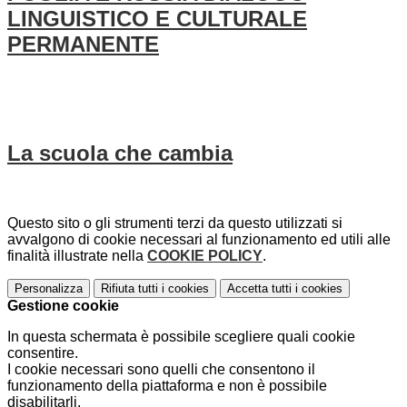
LINGUISTICO E CULTURALE
PERMANENTE
La scuola che cambia
Questo sito o gli strumenti terzi da questo utilizzati si
avvalgono di cookie necessari al funzionamento ed utili alle
finalità illustrate nella
COOKIE POLICY
.
Personalizza
Rifiuta tutti
i cookies
Accetta tutti
i cookies
Gestione cookie
In questa schermata è possibile scegliere quali cookie
consentire.
I cookie necessari sono quelli che consentono il
funzionamento della piattaforma e non è possibile
disabilitarli.