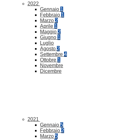
2022
Gennaio
1
Febbraio
1
Marzo
2
Aprile
1
Maggio
2
Giugno
1
Luglio
Agosto
2
Settembre
4
Ottobre
1
Novembre
Dicembre
2021
Gennaio
5
Febbraio
2
Marzo
5