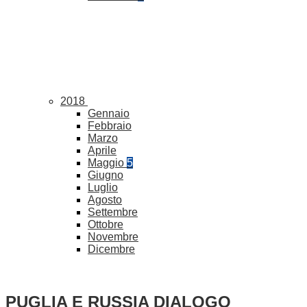
2018
Gennaio
Febbraio
Marzo
Aprile
Maggio
5
Giugno
Luglio
Agosto
Settembre
Ottobre
Novembre
Dicembre
PUGLIA E RUSSIA DIALOGO