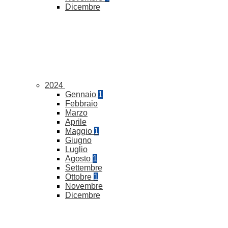
Dicembre
2024
Gennaio
1
Febbraio
Marzo
Aprile
Maggio
1
Giugno
Luglio
Agosto
1
Settembre
Ottobre
1
Novembre
Dicembre