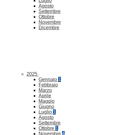
Luglio
Agosto
Settembre
Ottobre
Novembre
Dicembre
2025
Gennaio
1
Febbraio
Marzo
Aprile
Maggio
Giugno
Luglio
1
Agosto
Settembre
Ottobre
1
Novembre
4