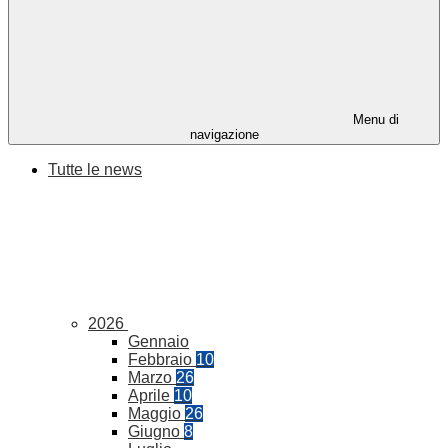
Menu di
navigazione
Tutte le news
2026
Gennaio
Febbraio
10
Marzo
26
Aprile
10
Maggio
26
Giugno
8