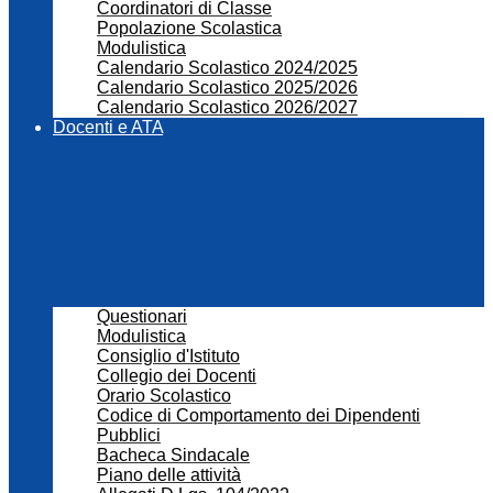
Coordinatori di Classe
Popolazione Scolastica
Modulistica
Calendario Scolastico 2024/2025
Calendario Scolastico 2025/2026
Calendario Scolastico 2026/2027
Docenti e ATA
Questionari
Modulistica
Consiglio d'Istituto
Collegio dei Docenti
Orario Scolastico
Codice di Comportamento dei Dipendenti
Pubblici
Bacheca Sindacale
Piano delle attività