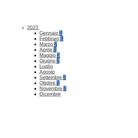
2023
Gennaio
1
Febbraio
1
Marzo
2
Aprile
1
Maggio
3
Giugno
2
Luglio
Agosto
Settembre
2
Ottobre
1
Novembre
2
Dicembre