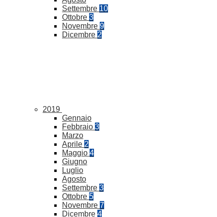
Settembre
10
Ottobre
3
Novembre
9
Dicembre
2
2019
Gennaio
Febbraio
3
Marzo
Aprile
2
Maggio
4
Giugno
Luglio
Agosto
Settembre
3
Ottobre
5
Novembre
7
Dicembre
4