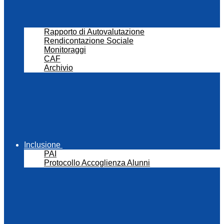
Rapporto di Autovalutazione
Rendicontazione Sociale
Monitoraggi
CAF
Archivio
Inclusione
PAI
Protocollo Accoglienza Alunni