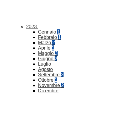
2023
Gennaio
1
Febbraio
1
Marzo
2
Aprile
1
Maggio
3
Giugno
2
Luglio
Agosto
Settembre
2
Ottobre
1
Novembre
2
Dicembre