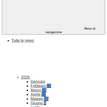
Menu di
navigazione
Tutte le news
2026
Gennaio
Febbraio
10
Marzo
26
Aprile
10
Maggio
26
Giugno
8