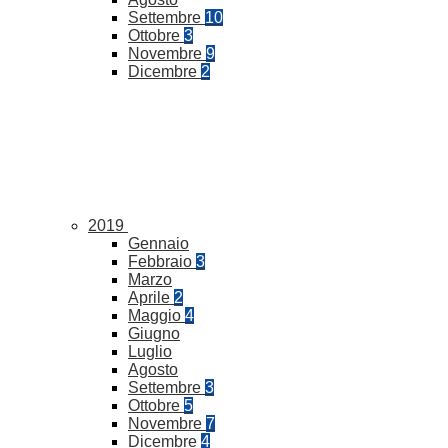
Settembre
10
Ottobre
3
Novembre
9
Dicembre
2
2019
Gennaio
Febbraio
3
Marzo
Aprile
2
Maggio
4
Giugno
Luglio
Agosto
Settembre
3
Ottobre
5
Novembre
7
Dicembre
4