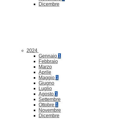
Dicembre
2024
Gennaio
1
Febbraio
Marzo
Aprile
Maggio
1
Giugno
Luglio
Agosto
1
Settembre
Ottobre
1
Novembre
Dicembre