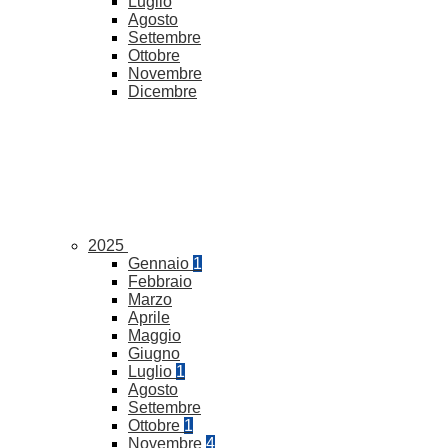
Luglio
Agosto
Settembre
Ottobre
Novembre
Dicembre
2025
Gennaio
1
Febbraio
Marzo
Aprile
Maggio
Giugno
Luglio
1
Agosto
Settembre
Ottobre
1
Novembre
4