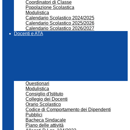
Coordinatori di Classe
Popolazione Scolastica
Modulistica
Calendario Scolastico 2024/2025
Calendario Scolastico 2025/2026
Calendario Scolastico 2026/2027
Docenti e ATA
Questionari
Modulistica
Consiglio d'Istituto
Collegio dei Docenti
Orario Scolastico
Codice di Comportamento dei Dipendenti
Pubblici
Bacheca Sindacale
Piano delle attività