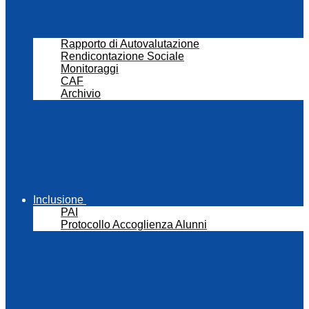
Rapporto di Autovalutazione
Rendicontazione Sociale
Monitoraggi
CAF
Archivio
Inclusione
PAI
Protocollo Accoglienza Alunni