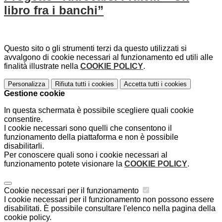
libro fra i banchi”
Questo sito o gli strumenti terzi da questo utilizzati si
avvalgono di cookie necessari al funzionamento ed utili alle
finalità illustrate nella
COOKIE POLICY
.
Personalizza
Rifiuta tutti
i cookies
Accetta tutti
i cookies
Gestione cookie
In questa schermata è possibile scegliere quali cookie
consentire.
I cookie necessari sono quelli che consentono il
funzionamento della piattaforma e non è possibile
disabilitarli.
Per conoscere quali sono i cookie necessari al
funzionamento potete visionare la
COOKIE POLICY
.
Cookie necessari per il funzionamento
I cookie necessari per il funzionamento non possono essere
disabilitati. È possibile consultare l'elenco nella pagina della
cookie policy.