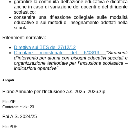
garantire la continuità dell’azione educativa e didattica
anche in caso di variazione dei docenti e del dirigente
scolastico;
consentire una riflessione collegiale sulle modalità
educative e sui metodi di insegnamento adottati nella
scuola.
Riferimenti normativi:
Direttiva sui
BES del 27/12/12
Circolare ministeriale del 6/03/13
"Strumenti
d’intervento per alunni con bisogni educativi speciali e
organizzazione territoriale per l’inclusione scolastica –
Indicazioni operative"
Allegati
Piano Annuale per l'Inclusione a.s. 2025_2026.zip
File ZIP
Contatore click: 23
Pai A.S. 2024/25
File PDF