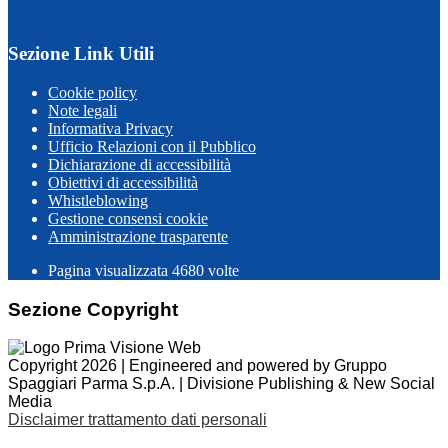
Sezione Link Utili
Cookie policy
Note legali
Informativa Privacy
Ufficio Relazioni con il Pubblico
Dichiarazione di accessibilità
Obiettivi di accessibilità
Whistleblowing
Gestione consensi cookie
Amministrazione trasparente
Pagina visualizzata
4680
volte
Sezione Copyright
Copyright 2026 | Engineered and powered by Gruppo
Spaggiari Parma S.p.A. | Divisione Publishing & New Social
Media
Disclaimer trattamento dati personali