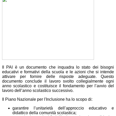
Il PAI è un documento che inquadra lo stato dei bisogni
educativi e formativi della scuola e le azioni che si intende
attivare per fornire delle risposte adeguate. Questo
documento conclude il lavoro svolto collegialmente ogni
anno scolastico e costituisce il fondamento per l’avvio del
lavoro dell’anno scolastico successivo.
Il Piano Nazionale per l'Inclusione ha lo scopo di:
garantire l’unitarietà dell’approccio educativo e
didattico della comunità scolastica;