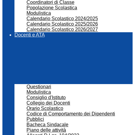
Coordinatori di Classe
Popolazione Scolastica
Modulistica
Calendario Scolastico 2024/2025
Calendario Scolastico 2025/2026
Calendario Scolastico 2026/2027
Docenti e ATA
Questionari
Modulistica
Consiglio d'Istituto
Collegio dei Docenti
Orario Scolastico
Codice di Comportamento dei Dipendenti
Pubblici
Bacheca Sindacale
Piano delle attività