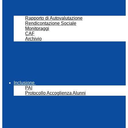
Rapporto di Autovalutazione
Rendicontazione Sociale
Monitoraggi
CAF
Archivio
Inclusione
PAI
Protocollo Accoglienza Alunni