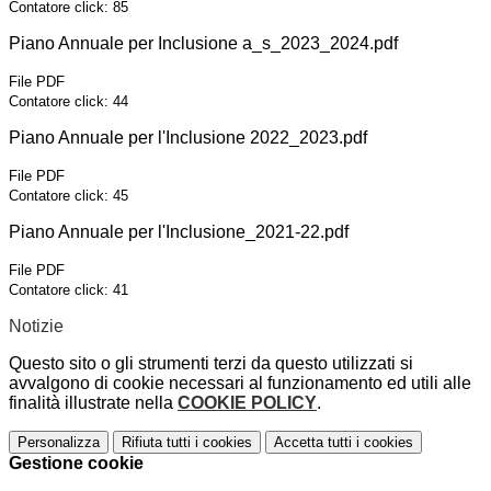
Contatore click: 85
Piano Annuale per Inclusione a_s_2023_2024.pdf
File PDF
Contatore click: 44
Piano Annuale per l'Inclusione 2022_2023.pdf
File PDF
Contatore click: 45
Piano Annuale per l'Inclusione_2021-22.pdf
File PDF
Contatore click: 41
Notizie
Questo sito o gli strumenti terzi da questo utilizzati si
avvalgono di cookie necessari al funzionamento ed utili alle
finalità illustrate nella
COOKIE POLICY
.
Personalizza
Rifiuta tutti
i cookies
Accetta tutti
i cookies
Gestione cookie