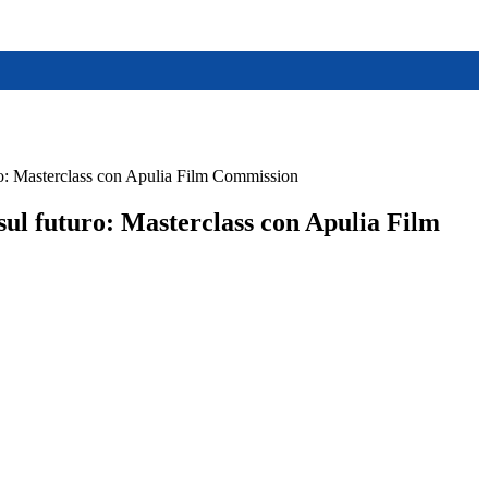
ro: Masterclass con Apulia Film Commission
sul futuro: Masterclass con Apulia Film
.