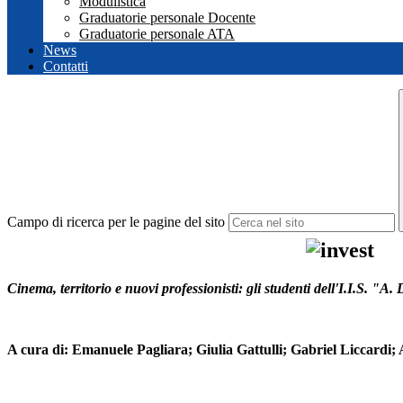
Modulistica
Graduatorie personale Docente
Graduatorie personale ATA
News
Contatti
Campo di ricerca per le pagine del sito
​Cinema, territorio e nuovi professionisti: gli studenti dell'I.I.S. "A
A cura di: Emanuele Pagliara; Giulia Gattulli; Gabriel Liccardi