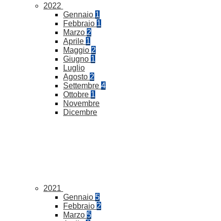
2022
Gennaio
1
Febbraio
1
Marzo
2
Aprile
1
Maggio
2
Giugno
1
Luglio
Agosto
2
Settembre
4
Ottobre
1
Novembre
Dicembre
2021
Gennaio
5
Febbraio
2
Marzo
5