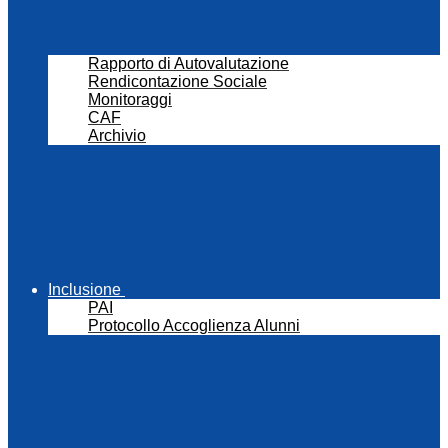
Rapporto di Autovalutazione
Rendicontazione Sociale
Monitoraggi
CAF
Archivio
Inclusione
PAI
Protocollo Accoglienza Alunni