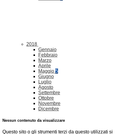
2018
Gennaio
Febbraio
Marzo
Aprile
Maggio
5
Giugno
Luglio
Agosto
Settembre
Ottobre
Novembre
Dicembre
Nessun contenuto da visualizzare
Questo sito o gli strumenti terzi da questo utilizzati si