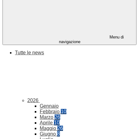
Menu di
navigazione
Tutte le news
2026
Gennaio
Febbraio
10
Marzo
26
Aprile
10
Maggio
26
Giugno
8