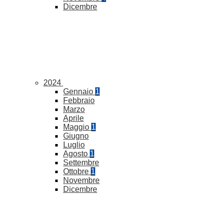
Dicembre
2024
Gennaio
1
Febbraio
Marzo
Aprile
Maggio
1
Giugno
Luglio
Agosto
1
Settembre
Ottobre
1
Novembre
Dicembre