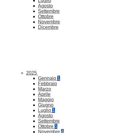
Luglio
Agosto
Settembre
Ottobre
Novembre
Dicembre
2025
Gennaio
1
Febbraio
Marzo
Aprile
Maggio
Giugno
Luglio
1
Agosto
Settembre
Ottobre
1
Novembre
4