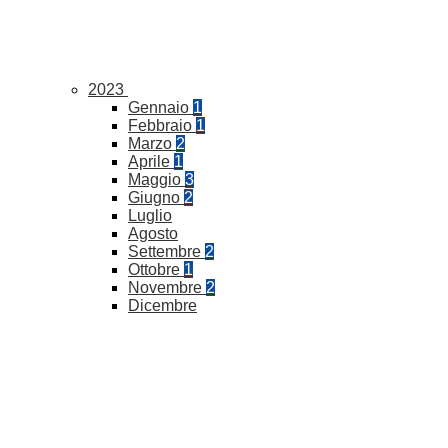
2023
Gennaio
1
Febbraio
1
Marzo
2
Aprile
1
Maggio
3
Giugno
2
Luglio
Agosto
Settembre
2
Ottobre
1
Novembre
2
Dicembre