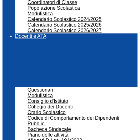
Coordinatori di Classe
Popolazione Scolastica
Modulistica
Calendario Scolastico 2024/2025
Calendario Scolastico 2025/2026
Calendario Scolastico 2026/2027
Docenti e ATA
Questionari
Modulistica
Consiglio d'Istituto
Collegio dei Docenti
Orario Scolastico
Codice di Comportamento dei Dipendenti
Pubblici
Bacheca Sindacale
Piano delle attività