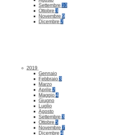
Settembre
10
Ottobre
3
Novembre
9
Dicembre
2
2019
Gennaio
Febbraio
3
Marzo
Aprile
2
Maggio
4
Giugno
Luglio
Agosto
Settembre
3
Ottobre
5
Novembre
7
Dicembre
4