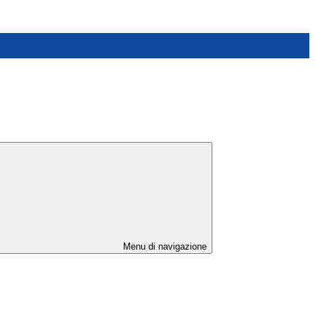
Menu di navigazione