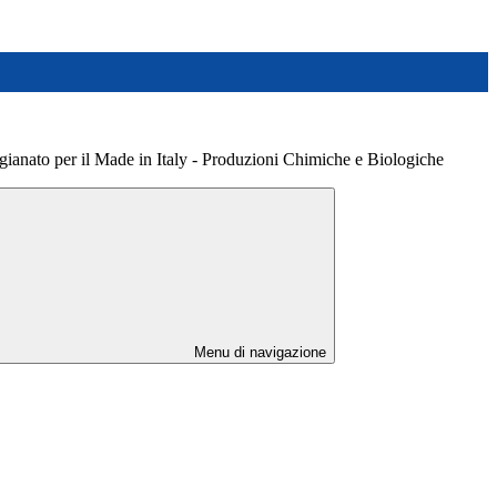
tigianato per il Made in Italy - Produzioni Chimiche e Biologiche
Menu di navigazione