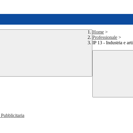
Home
>
Professionale
>
IP 13 - Industria e ar
Pubblicitaria