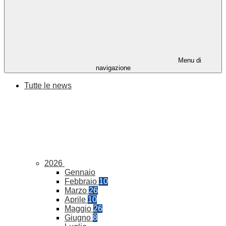
Menu di
navigazione
Tutte le news
2026
Gennaio
Febbraio
10
Marzo
26
Aprile
10
Maggio
26
Giugno
8