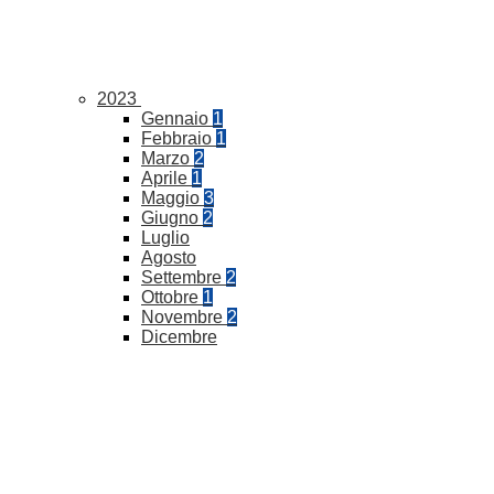
2023
Gennaio
1
Febbraio
1
Marzo
2
Aprile
1
Maggio
3
Giugno
2
Luglio
Agosto
Settembre
2
Ottobre
1
Novembre
2
Dicembre