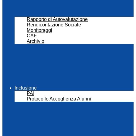
Rapporto di Autovalutazione
Rendicontazione Sociale
Monitoraggi
CAF
Archivio
Inclusione
PAI
Protocollo Accoglienza Alunni