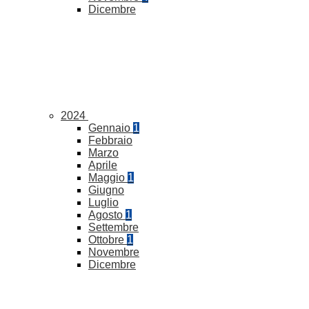
Dicembre
2024
Gennaio
1
Febbraio
Marzo
Aprile
Maggio
1
Giugno
Luglio
Agosto
1
Settembre
Ottobre
1
Novembre
Dicembre