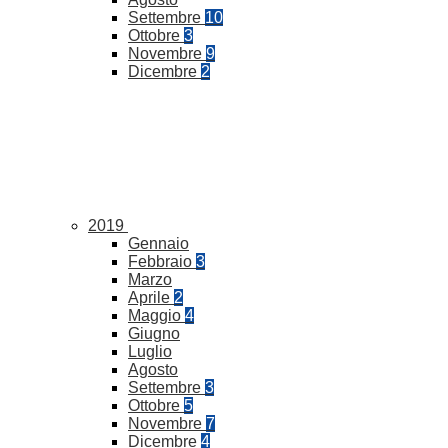
Settembre
10
Ottobre
3
Novembre
9
Dicembre
2
2019
Gennaio
Febbraio
3
Marzo
Aprile
2
Maggio
4
Giugno
Luglio
Agosto
Settembre
3
Ottobre
5
Novembre
7
Dicembre
4