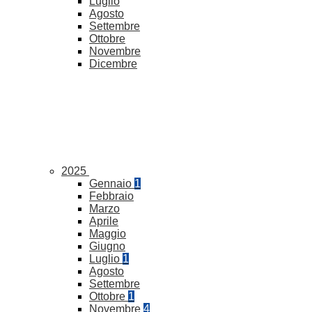
Luglio
Agosto
Settembre
Ottobre
Novembre
Dicembre
2025
Gennaio
1
Febbraio
Marzo
Aprile
Maggio
Giugno
Luglio
1
Agosto
Settembre
Ottobre
1
Novembre
4