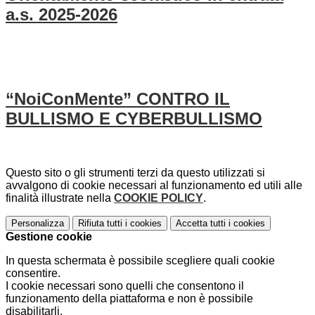
a.s. 2025-2026
“NoiConMente” CONTRO IL
BULLISMO E CYBERBULLISMO
Questo sito o gli strumenti terzi da questo utilizzati si
avvalgono di cookie necessari al funzionamento ed utili alle
finalità illustrate nella
COOKIE POLICY
.
Personalizza
Rifiuta tutti
i cookies
Accetta tutti
i cookies
Gestione cookie
In questa schermata è possibile scegliere quali cookie
consentire.
I cookie necessari sono quelli che consentono il
funzionamento della piattaforma e non è possibile
disabilitarli.