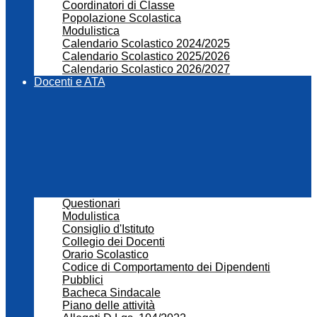
Coordinatori di Classe
Popolazione Scolastica
Modulistica
Calendario Scolastico 2024/2025
Calendario Scolastico 2025/2026
Calendario Scolastico 2026/2027
Docenti e ATA
Questionari
Modulistica
Consiglio d'Istituto
Collegio dei Docenti
Orario Scolastico
Codice di Comportamento dei Dipendenti
Pubblici
Bacheca Sindacale
Piano delle attività