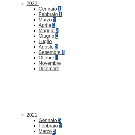
2022
Gennaio
1
Febbraio
1
Marzo
2
Aprile
1
Maggio
2
Giugno
1
Luglio
Agosto
2
Settembre
4
Ottobre
1
Novembre
Dicembre
2021
Gennaio
5
Febbraio
2
Marzo
5