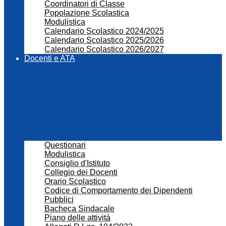
Coordinatori di Classe
Popolazione Scolastica
Modulistica
Calendario Scolastico 2024/2025
Calendario Scolastico 2025/2026
Calendario Scolastico 2026/2027
Docenti e ATA
Questionari
Modulistica
Consiglio d'Istituto
Collegio dei Docenti
Orario Scolastico
Codice di Comportamento dei Dipendenti
Pubblici
Bacheca Sindacale
Piano delle attività