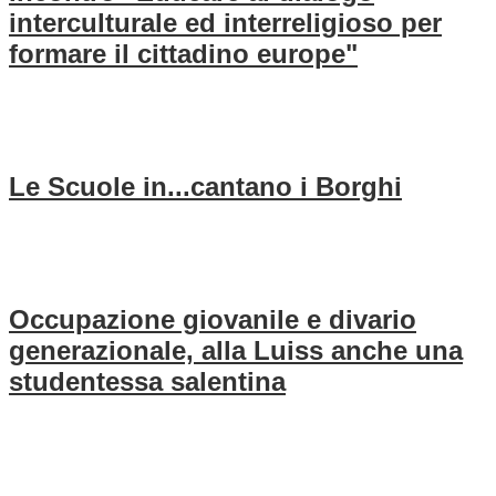
interculturale ed interreligioso per
formare il cittadino europe"
Le Scuole in...cantano i Borghi
Occupazione giovanile e divario
generazionale, alla Luiss anche una
studentessa salentina