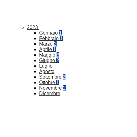
2023
Gennaio
1
Febbraio
1
Marzo
2
Aprile
1
Maggio
3
Giugno
2
Luglio
Agosto
Settembre
2
Ottobre
1
Novembre
2
Dicembre