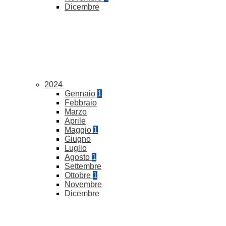
Dicembre
2024
Gennaio
1
Febbraio
Marzo
Aprile
Maggio
1
Giugno
Luglio
Agosto
1
Settembre
Ottobre
1
Novembre
Dicembre