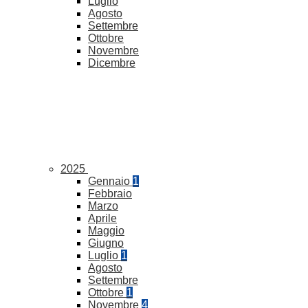
Luglio
Agosto
Settembre
Ottobre
Novembre
Dicembre
2025
Gennaio
1
Febbraio
Marzo
Aprile
Maggio
Giugno
Luglio
1
Agosto
Settembre
Ottobre
1
Novembre
4