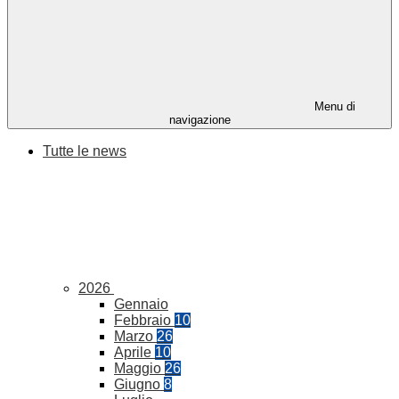
Menu di
navigazione
Tutte le news
2026
Gennaio
Febbraio
10
Marzo
26
Aprile
10
Maggio
26
Giugno
8