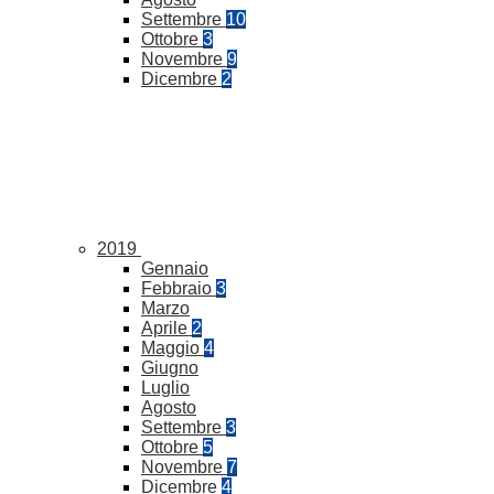
Settembre
10
Ottobre
3
Novembre
9
Dicembre
2
2019
Gennaio
Febbraio
3
Marzo
Aprile
2
Maggio
4
Giugno
Luglio
Agosto
Settembre
3
Ottobre
5
Novembre
7
Dicembre
4