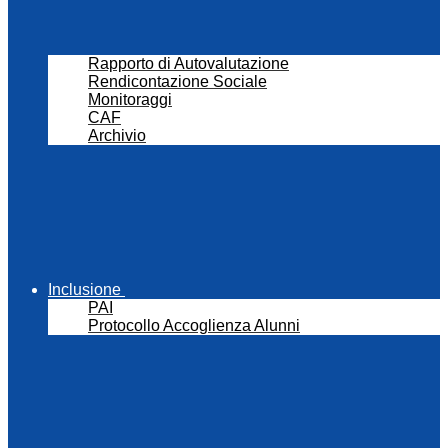
Rapporto di Autovalutazione
Rendicontazione Sociale
Monitoraggi
CAF
Archivio
Inclusione
PAI
Protocollo Accoglienza Alunni