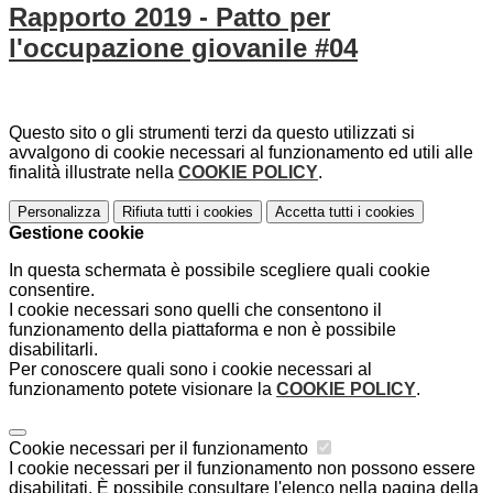
Rapporto 2019 - Patto per
l'occupazione giovanile #04
Questo sito o gli strumenti terzi da questo utilizzati si
avvalgono di cookie necessari al funzionamento ed utili alle
finalità illustrate nella
COOKIE POLICY
.
Personalizza
Rifiuta tutti
i cookies
Accetta tutti
i cookies
Gestione cookie
In questa schermata è possibile scegliere quali cookie
consentire.
I cookie necessari sono quelli che consentono il
funzionamento della piattaforma e non è possibile
disabilitarli.
Per conoscere quali sono i cookie necessari al
funzionamento potete visionare la
COOKIE POLICY
.
Cookie necessari per il funzionamento
I cookie necessari per il funzionamento non possono essere
disabilitati. È possibile consultare l'elenco nella pagina della