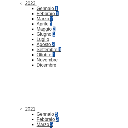
2022
Gennaio
1
Febbraio
1
Marzo
2
Aprile
1
Maggio
2
Giugno
1
Luglio
Agosto
2
Settembre
4
Ottobre
1
Novembre
Dicembre
2021
Gennaio
5
Febbraio
2
Marzo
5