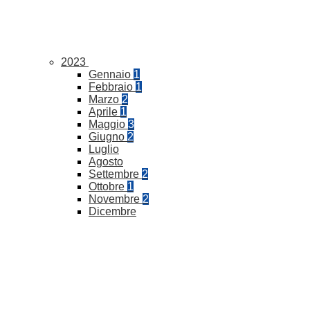
2023
Gennaio
1
Febbraio
1
Marzo
2
Aprile
1
Maggio
3
Giugno
2
Luglio
Agosto
Settembre
2
Ottobre
1
Novembre
2
Dicembre