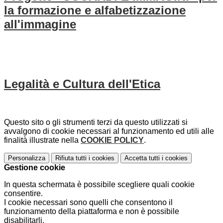
la formazione e alfabetizzazione
all'immagine
Legalità e Cultura dell'Etica
Questo sito o gli strumenti terzi da questo utilizzati si
avvalgono di cookie necessari al funzionamento ed utili alle
finalità illustrate nella
COOKIE POLICY
.
Personalizza
Rifiuta tutti
i cookies
Accetta tutti
i cookies
Gestione cookie
In questa schermata è possibile scegliere quali cookie
consentire.
I cookie necessari sono quelli che consentono il
funzionamento della piattaforma e non è possibile
disabilitarli.