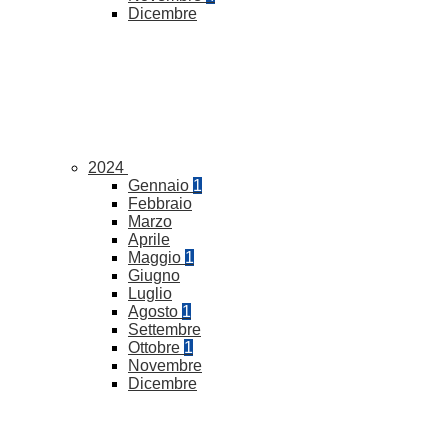
Dicembre
2024
Gennaio
1
Febbraio
Marzo
Aprile
Maggio
1
Giugno
Luglio
Agosto
1
Settembre
Ottobre
1
Novembre
Dicembre