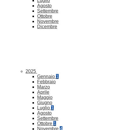
Luglio
Agosto
Settembre
Ottobre
Novembre
Dicembre
2025
Gennaio
1
Febbraio
Marzo
Aprile
Maggio
Giugno
Luglio
1
Agosto
Settembre
Ottobre
1
Novembre
4