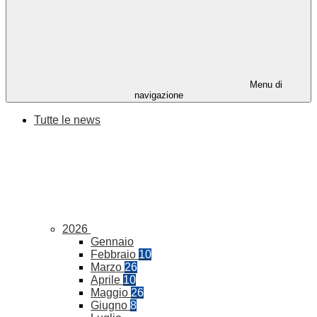
Menu di
navigazione
Tutte le news
2026
Gennaio
Febbraio
10
Marzo
26
Aprile
10
Maggio
26
Giugno
8