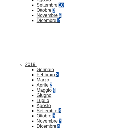
Settembre
10
Ottobre
3
Novembre
9
Dicembre
2
2019
Gennaio
Febbraio
3
Marzo
Aprile
2
Maggio
4
Giugno
Luglio
Agosto
Settembre
3
Ottobre
5
Novembre
7
Dicembre
4