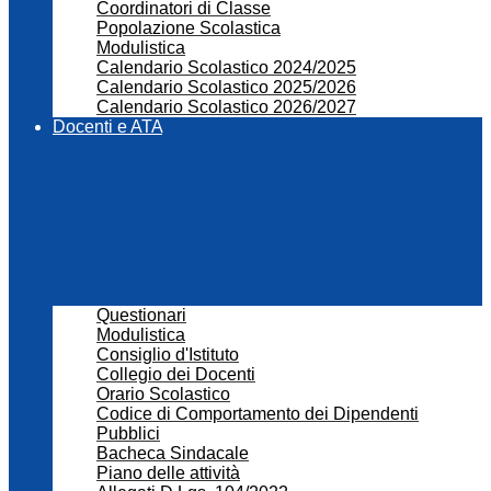
Coordinatori di Classe
Popolazione Scolastica
Modulistica
Calendario Scolastico 2024/2025
Calendario Scolastico 2025/2026
Calendario Scolastico 2026/2027
Docenti e ATA
Questionari
Modulistica
Consiglio d'Istituto
Collegio dei Docenti
Orario Scolastico
Codice di Comportamento dei Dipendenti
Pubblici
Bacheca Sindacale
Piano delle attività