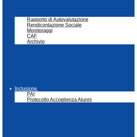
Rapporto di Autovalutazione
Rendicontazione Sociale
Monitoraggi
CAF
Archivio
Inclusione
PAI
Protocollo Accoglienza Alunni