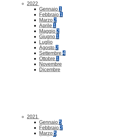
2022
Gennaio
1
Febbraio
1
Marzo
2
Aprile
1
Maggio
2
Giugno
1
Luglio
Agosto
2
Settembre
4
Ottobre
1
Novembre
Dicembre
2021
Gennaio
5
Febbraio
2
Marzo
5