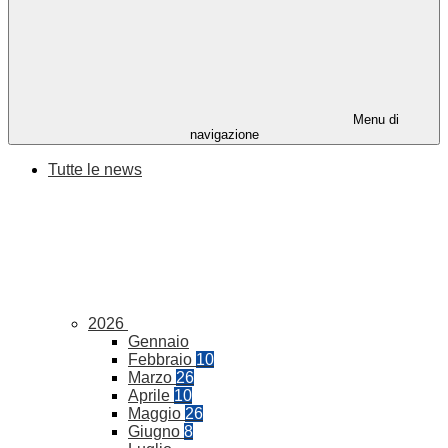
Menu di
navigazione
Tutte le news
2026
Gennaio
Febbraio
10
Marzo
26
Aprile
10
Maggio
26
Giugno
8