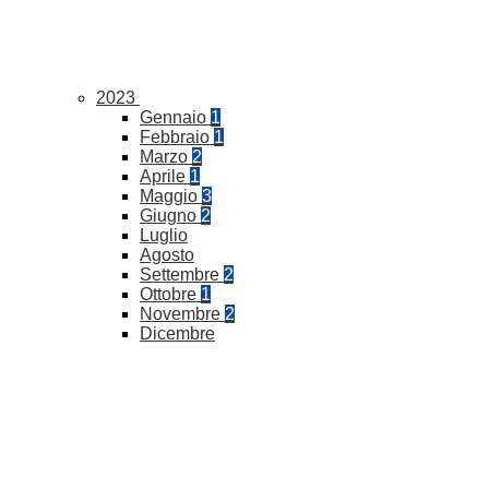
2023
Gennaio
1
Febbraio
1
Marzo
2
Aprile
1
Maggio
3
Giugno
2
Luglio
Agosto
Settembre
2
Ottobre
1
Novembre
2
Dicembre