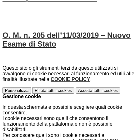
O. M. n. 205 dell’11/03/2019 – Nuovo
Esame di Stato
Questo sito o gli strumenti terzi da questo utilizzati si
avvalgono di cookie necessari al funzionamento ed utili alle
finalità illustrate nella
COOKIE POLICY
.
Personalizza
Rifiuta tutti
i cookies
Accetta tutti
i cookies
Gestione cookie
In questa schermata è possibile scegliere quali cookie
consentire.
I cookie necessari sono quelli che consentono il
funzionamento della piattaforma e non è possibile
disabilitarli.
Per conoscere quali sono i cookie necessari al