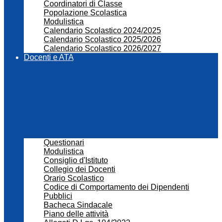
Coordinatori di Classe
Popolazione Scolastica
Modulistica
Calendario Scolastico 2024/2025
Calendario Scolastico 2025/2026
Calendario Scolastico 2026/2027
Docenti e ATA
Questionari
Modulistica
Consiglio d'Istituto
Collegio dei Docenti
Orario Scolastico
Codice di Comportamento dei Dipendenti
Pubblici
Bacheca Sindacale
Piano delle attività