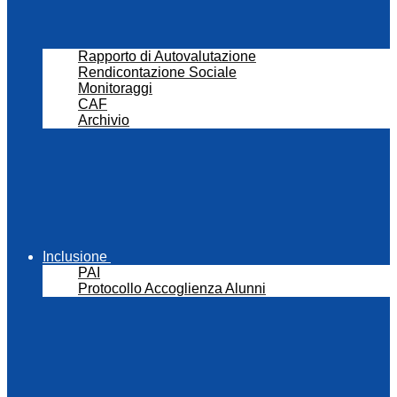
Rapporto di Autovalutazione
Rendicontazione Sociale
Monitoraggi
CAF
Archivio
Inclusione
PAI
Protocollo Accoglienza Alunni