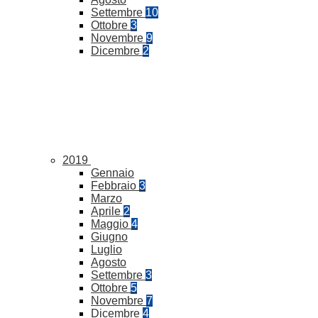
Settembre
10
Ottobre
3
Novembre
9
Dicembre
2
2019
Gennaio
Febbraio
3
Marzo
Aprile
2
Maggio
4
Giugno
Luglio
Agosto
Settembre
3
Ottobre
5
Novembre
7
Dicembre
4