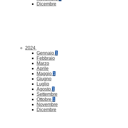
Dicembre
2024
Gennaio
1
Febbraio
Marzo
Aprile
Maggio
1
Giugno
Luglio
Agosto
1
Settembre
Ottobre
1
Novembre
Dicembre