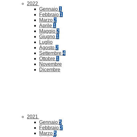
2022
Gennaio
1
Febbraio
1
Marzo
2
Aprile
1
Maggio
2
Giugno
1
Luglio
Agosto
2
Settembre
4
Ottobre
1
Novembre
Dicembre
2021
Gennaio
5
Febbraio
2
Marzo
5