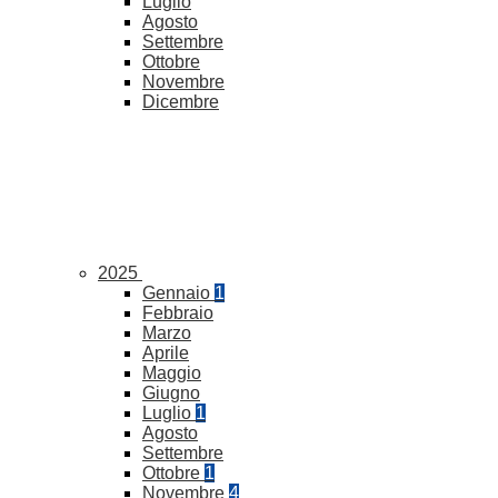
Luglio
Agosto
Settembre
Ottobre
Novembre
Dicembre
2025
Gennaio
1
Febbraio
Marzo
Aprile
Maggio
Giugno
Luglio
1
Agosto
Settembre
Ottobre
1
Novembre
4