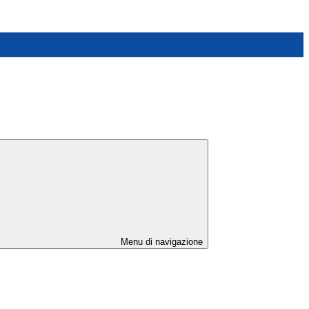
Menu di navigazione