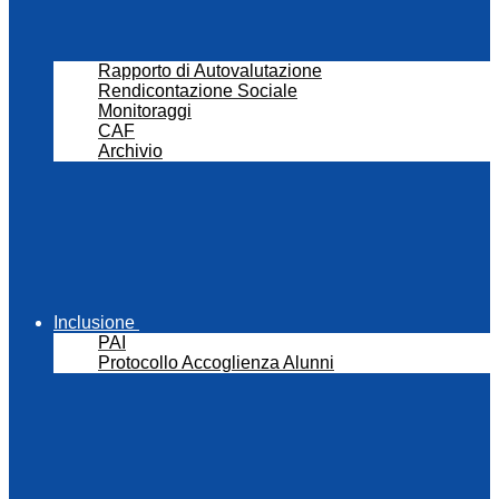
Rapporto di Autovalutazione
Rendicontazione Sociale
Monitoraggi
CAF
Archivio
Inclusione
PAI
Protocollo Accoglienza Alunni