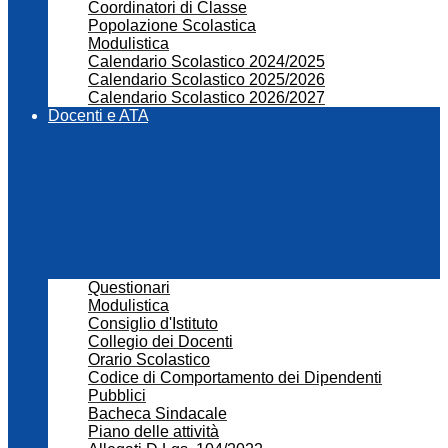
Coordinatori di Classe
Popolazione Scolastica
Modulistica
Calendario Scolastico 2024/2025
Calendario Scolastico 2025/2026
Calendario Scolastico 2026/2027
Docenti e ATA
Questionari
Modulistica
Consiglio d'Istituto
Collegio dei Docenti
Orario Scolastico
Codice di Comportamento dei Dipendenti
Pubblici
Bacheca Sindacale
Piano delle attività