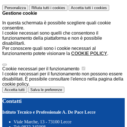
Personalizza
Rifiuta tutti
i cookies
Accetta tutti
i cookies
Gestione cookie
In questa schermata è possibile scegliere quali cookie
consentire.
I cookie necessari sono quelli che consentono il
funzionamento della piattaforma e non è possibile
disabilitarli.
Per conoscere quali sono i cookie necessari al
funzionamento potete visionare la
COOKIE POLICY
.
Cookie necessari per il funzionamento
I cookie necessari per il funzionamento non possono essere
disabilitati. È possibile consultare l'elenco nella pagina della
cookie policy.
Accetta tutti
Salva le preferenze
Contatti
Istituto Tecnico e Professionale A. De Pace Lecce
Viale Marche, 13 - 73100 Lecce
Tel:
0832-345008