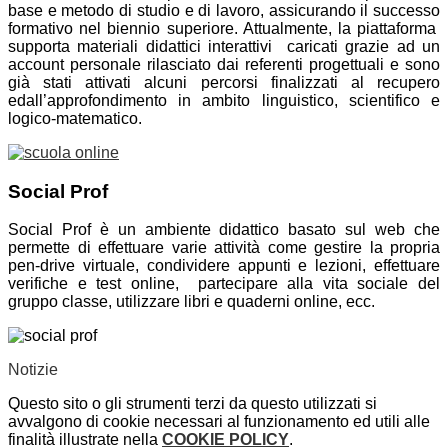
base e metodo di studio e di lavoro, assicurando il successo
formativo nel biennio superiore. Attualmente, la piattaforma
supporta materiali didattici interattivi caricati grazie ad un
account personale rilasciato dai referenti progettuali e sono
già stati attivati alcuni percorsi finalizzati al recupero
edall’approfondimento in ambito linguistico, scientifico e
logico-matematico.
Social Prof
Social Prof è un ambiente didattico basato sul web che
permette di effettuare varie attività come gestire la propria
pen-drive virtuale, condividere appunti e lezioni, effettuare
verifiche e test online, partecipare alla vita sociale del
gruppo classe, utilizzare libri e quaderni online, ecc.
Notizie
Questo sito o gli strumenti terzi da questo utilizzati si
avvalgono di cookie necessari al funzionamento ed utili alle
finalità illustrate nella
COOKIE POLICY
.