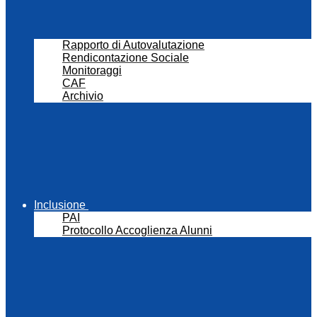
Rapporto di Autovalutazione
Rendicontazione Sociale
Monitoraggi
CAF
Archivio
Inclusione
PAI
Protocollo Accoglienza Alunni