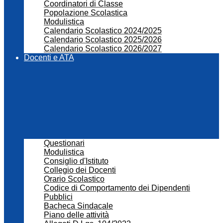
Coordinatori di Classe
Popolazione Scolastica
Modulistica
Calendario Scolastico 2024/2025
Calendario Scolastico 2025/2026
Calendario Scolastico 2026/2027
Docenti e ATA
Questionari
Modulistica
Consiglio d'Istituto
Collegio dei Docenti
Orario Scolastico
Codice di Comportamento dei Dipendenti
Pubblici
Bacheca Sindacale
Piano delle attività