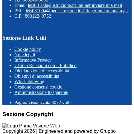
Email:
leis03100a@istruzione.it
Link per inviare una mail
PEC:
leis03100a@pec.istruzione.it
Link per inviare una mail
C.F.: 80012240752
Sezione Link Utili
Cookie policy
Note legali
Informativa Privacy
Ufficio Relazioni con il Pubblico
Dichiarazione di accessibilità
Obiettivi di accessibilità
Whistleblowing
Gestione consensi cookie
Amministrazione trasparente
Pagina visualizzata
3072
volte
Sezione Copyright
Copyright 2026 | Engineered and powered by Gruppo