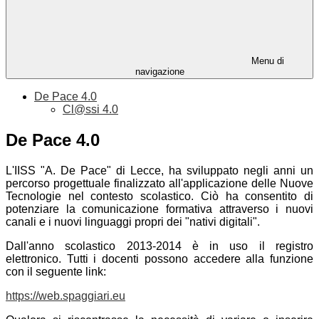
Menu di
navigazione
De Pace 4.0
Cl@ssi 4.0
De Pace 4.0
L'IISS "A. De Pace" di Lecce, ha sviluppato negli anni un
percorso progettuale finalizzato all'applicazione delle Nuove
Tecnologie nel contesto scolastico. Ciò ha consentito di
potenziare la comunicazione formativa attraverso i nuovi
canali e i nuovi linguaggi propri dei "nativi digitali".
Dall'anno scolastico 2013-2014 è in uso il registro
elettronico. Tutti i docenti possono accedere alla funzione
con il seguente link:
https://web.spaggiari.eu