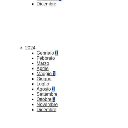
Dicembre
2024
Gennaio
1
Febbraio
Marzo
Aprile
Maggio
1
Giugno
Luglio
Agosto
1
Settembre
Ottobre
1
Novembre
Dicembre