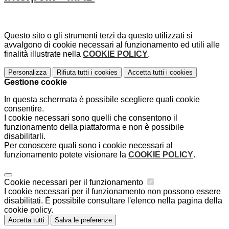
Questo sito o gli strumenti terzi da questo utilizzati si
avvalgono di cookie necessari al funzionamento ed utili alle
finalità illustrate nella
COOKIE POLICY
.
Personalizza
Rifiuta tutti
i cookies
Accetta tutti
i cookies
Gestione cookie
In questa schermata è possibile scegliere quali cookie
consentire.
I cookie necessari sono quelli che consentono il
funzionamento della piattaforma e non è possibile
disabilitarli.
Per conoscere quali sono i cookie necessari al
funzionamento potete visionare la
COOKIE POLICY
.
Cookie necessari per il funzionamento
I cookie necessari per il funzionamento non possono essere
disabilitati. È possibile consultare l'elenco nella pagina della
cookie policy.
Accetta tutti
Salva le preferenze