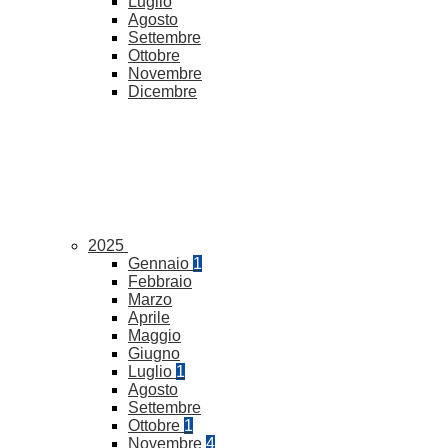
Luglio
Agosto
Settembre
Ottobre
Novembre
Dicembre
2025
Gennaio
1
Febbraio
Marzo
Aprile
Maggio
Giugno
Luglio
1
Agosto
Settembre
Ottobre
1
Novembre
4