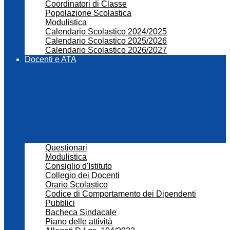
Coordinatori di Classe
Popolazione Scolastica
Modulistica
Calendario Scolastico 2024/2025
Calendario Scolastico 2025/2026
Calendario Scolastico 2026/2027
Docenti e ATA
Questionari
Modulistica
Consiglio d'Istituto
Collegio dei Docenti
Orario Scolastico
Codice di Comportamento dei Dipendenti
Pubblici
Bacheca Sindacale
Piano delle attività