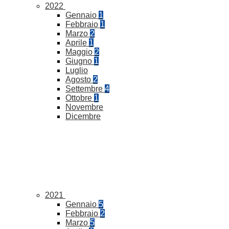
2022
Gennaio
1
Febbraio
1
Marzo
2
Aprile
1
Maggio
2
Giugno
1
Luglio
Agosto
2
Settembre
4
Ottobre
1
Novembre
Dicembre
2021
Gennaio
5
Febbraio
2
Marzo
5