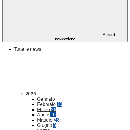
Menu di
navigazione
Tutte le news
2026
Gennaio
Febbraio
10
Marzo
26
Aprile
10
Maggio
26
Giugno
8