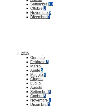
Settembre
10
Ottobre
3
Novembre
9
Dicembre
2
2019
Gennaio
Febbraio
3
Marzo
Aprile
2
Maggio
4
Giugno
Luglio
Agosto
Settembre
3
Ottobre
5
Novembre
7
Dicembre
4