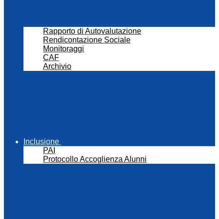
Rapporto di Autovalutazione
Rendicontazione Sociale
Monitoraggi
CAF
Archivio
Inclusione
PAI
Protocollo Accoglienza Alunni