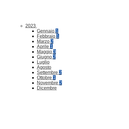
2023
Gennaio
1
Febbraio
1
Marzo
2
Aprile
1
Maggio
3
Giugno
2
Luglio
Agosto
Settembre
2
Ottobre
1
Novembre
2
Dicembre