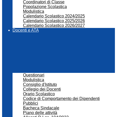
Coordinatori di Classe
Popolazione Scolastica
Modulistica
Calendario Scolastico 2024/2025
Calendario Scolastico 2025/2026
Calendario Scolastico 2026/2027
Docenti e ATA
Questionari
Modulistica
Consiglio d'Istituto
Collegio dei Docenti
Orario Scolastico
Codice di Comportamento dei Dipendenti
Pubblici
Bacheca Sindacale
Piano delle attività