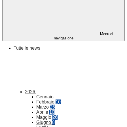
Menu di
navigazione
Tutte le news
2026
Gennaio
Febbraio
10
Marzo
26
Aprile
10
Maggio
26
Giugno
8