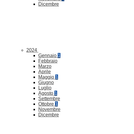
Dicembre
2024
Gennaio
1
Febbraio
Marzo
Aprile
Maggio
1
Giugno
Luglio
Agosto
1
Settembre
Ottobre
1
Novembre
Dicembre