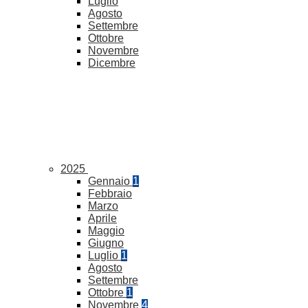
Luglio
Agosto
Settembre
Ottobre
Novembre
Dicembre
2025
Gennaio
1
Febbraio
Marzo
Aprile
Maggio
Giugno
Luglio
1
Agosto
Settembre
Ottobre
1
Novembre
4