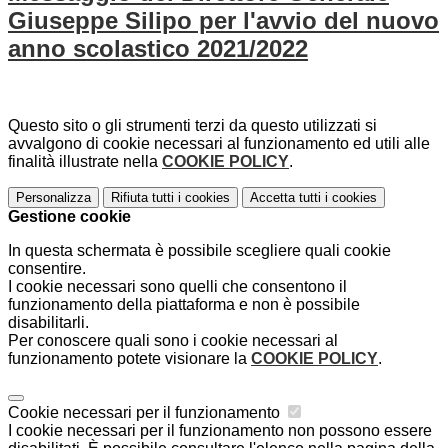
Giuseppe Silipo per l'avvio del nuovo
anno scolastico 2021/2022
Questo sito o gli strumenti terzi da questo utilizzati si
avvalgono di cookie necessari al funzionamento ed utili alle
finalità illustrate nella
COOKIE POLICY
.
Personalizza
Rifiuta tutti
i cookies
Accetta tutti
i cookies
Gestione cookie
In questa schermata è possibile scegliere quali cookie
consentire.
I cookie necessari sono quelli che consentono il
funzionamento della piattaforma e non è possibile
disabilitarli.
Per conoscere quali sono i cookie necessari al
funzionamento potete visionare la
COOKIE POLICY
.
Cookie necessari per il funzionamento
I cookie necessari per il funzionamento non possono essere