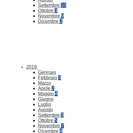
Settembre
10
Ottobre
3
Novembre
9
Dicembre
2
2019
Gennaio
Febbraio
3
Marzo
Aprile
2
Maggio
4
Giugno
Luglio
Agosto
Settembre
3
Ottobre
5
Novembre
7
Dicembre
4