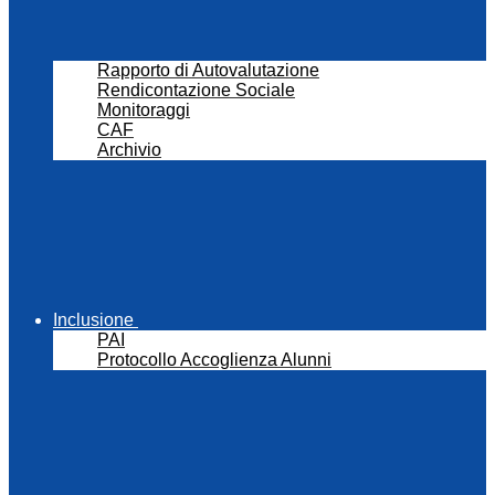
Rapporto di Autovalutazione
Rendicontazione Sociale
Monitoraggi
CAF
Archivio
Inclusione
PAI
Protocollo Accoglienza Alunni