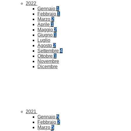
2022
Gennaio
1
Febbraio
1
Marzo
2
Aprile
1
Maggio
2
Giugno
1
Luglio
Agosto
2
Settembre
4
Ottobre
1
Novembre
Dicembre
2021
Gennaio
5
Febbraio
2
Marzo
5