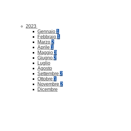
2023
Gennaio
1
Febbraio
1
Marzo
2
Aprile
1
Maggio
3
Giugno
2
Luglio
Agosto
Settembre
2
Ottobre
1
Novembre
2
Dicembre