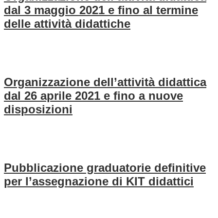
dal 3 maggio 2021 e fino al termine
delle attività didattiche
Organizzazione dell’attività didattica
dal 26 aprile 2021 e fino a nuove
disposizioni
Pubblicazione graduatorie definitive
per l’assegnazione di KIT didattici