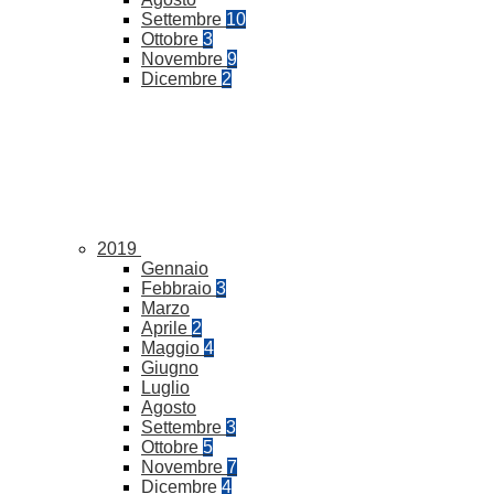
Settembre
10
Ottobre
3
Novembre
9
Dicembre
2
2019
Gennaio
Febbraio
3
Marzo
Aprile
2
Maggio
4
Giugno
Luglio
Agosto
Settembre
3
Ottobre
5
Novembre
7
Dicembre
4