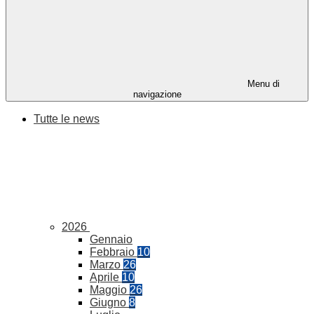
Menu di
navigazione
Tutte le news
2026
Gennaio
Febbraio
10
Marzo
26
Aprile
10
Maggio
26
Giugno
8