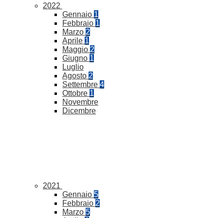
2022
Gennaio
1
Febbraio
1
Marzo
2
Aprile
1
Maggio
2
Giugno
1
Luglio
Agosto
2
Settembre
4
Ottobre
1
Novembre
Dicembre
2021
Gennaio
5
Febbraio
2
Marzo
5