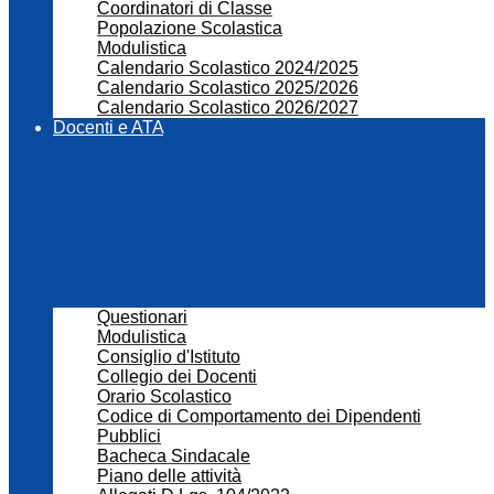
Coordinatori di Classe
Popolazione Scolastica
Modulistica
Calendario Scolastico 2024/2025
Calendario Scolastico 2025/2026
Calendario Scolastico 2026/2027
Docenti e ATA
Questionari
Modulistica
Consiglio d'Istituto
Collegio dei Docenti
Orario Scolastico
Codice di Comportamento dei Dipendenti
Pubblici
Bacheca Sindacale
Piano delle attività