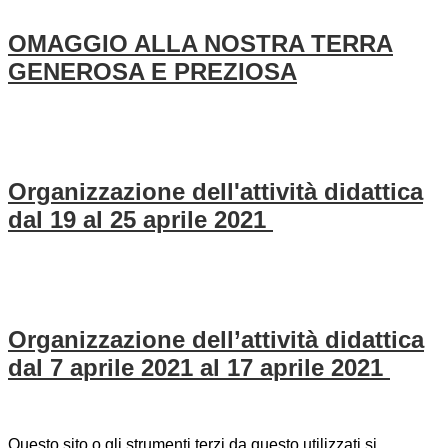
OMAGGIO ALLA NOSTRA TERRA
GENEROSA E PREZIOSA
Organizzazione dell'attività didattica
dal 19 al 25 aprile 2021
Organizzazione dell’attività didattica
dal 7 aprile 2021 al 17 aprile 2021
Questo sito o gli strumenti terzi da questo utilizzati si