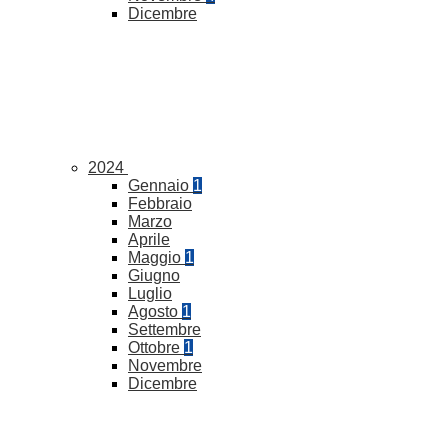
Dicembre
2024
Gennaio
1
Febbraio
Marzo
Aprile
Maggio
1
Giugno
Luglio
Agosto
1
Settembre
Ottobre
1
Novembre
Dicembre