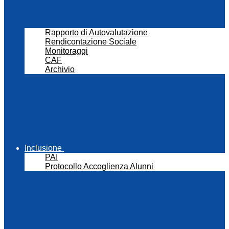
Rapporto di Autovalutazione
Rendicontazione Sociale
Monitoraggi
CAF
Archivio
Inclusione
PAI
Protocollo Accoglienza Alunni