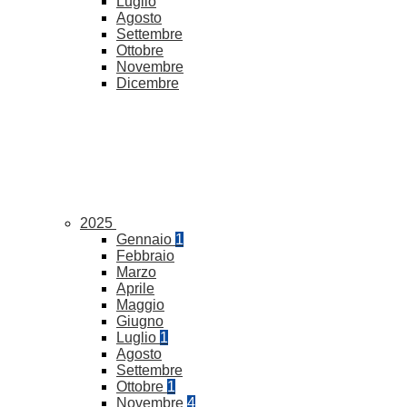
Luglio
Agosto
Settembre
Ottobre
Novembre
Dicembre
2025
Gennaio
1
Febbraio
Marzo
Aprile
Maggio
Giugno
Luglio
1
Agosto
Settembre
Ottobre
1
Novembre
4