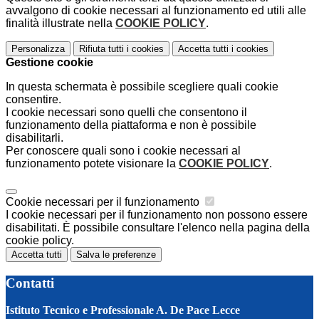
avvalgono di cookie necessari al funzionamento ed utili alle
finalità illustrate nella
COOKIE POLICY
.
Personalizza
Rifiuta tutti
i cookies
Accetta tutti
i cookies
Gestione cookie
In questa schermata è possibile scegliere quali cookie
consentire.
I cookie necessari sono quelli che consentono il
funzionamento della piattaforma e non è possibile
disabilitarli.
Per conoscere quali sono i cookie necessari al
funzionamento potete visionare la
COOKIE POLICY
.
Cookie necessari per il funzionamento
I cookie necessari per il funzionamento non possono essere
disabilitati. È possibile consultare l'elenco nella pagina della
cookie policy.
Accetta tutti
Salva le preferenze
Contatti
Istituto Tecnico e Professionale A. De Pace Lecce