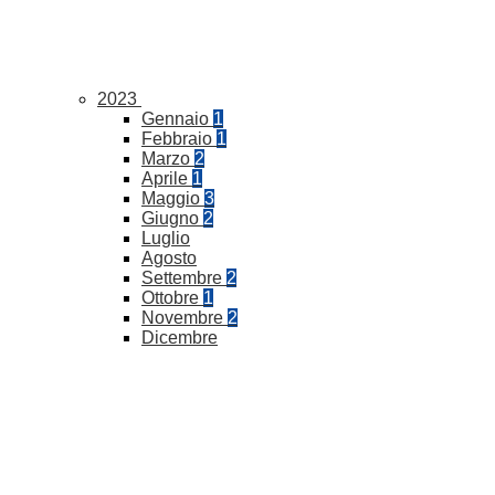
2023
Gennaio
1
Febbraio
1
Marzo
2
Aprile
1
Maggio
3
Giugno
2
Luglio
Agosto
Settembre
2
Ottobre
1
Novembre
2
Dicembre