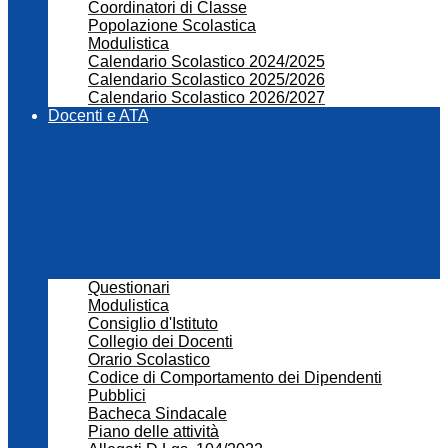
Coordinatori di Classe
Popolazione Scolastica
Modulistica
Calendario Scolastico 2024/2025
Calendario Scolastico 2025/2026
Calendario Scolastico 2026/2027
Docenti e ATA
Questionari
Modulistica
Consiglio d'Istituto
Collegio dei Docenti
Orario Scolastico
Codice di Comportamento dei Dipendenti
Pubblici
Bacheca Sindacale
Piano delle attività