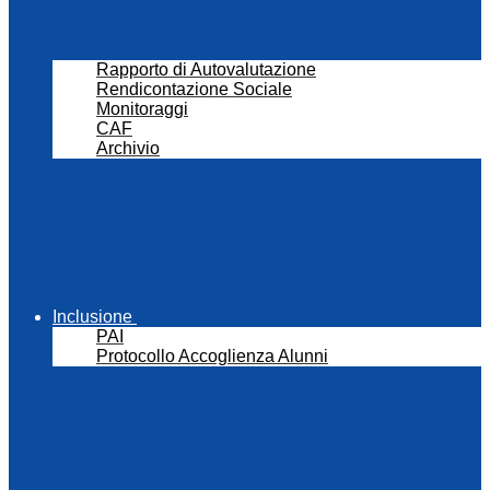
Rapporto di Autovalutazione
Rendicontazione Sociale
Monitoraggi
CAF
Archivio
Inclusione
PAI
Protocollo Accoglienza Alunni