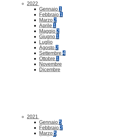
2022
Gennaio
1
Febbraio
1
Marzo
2
Aprile
1
Maggio
2
Giugno
1
Luglio
Agosto
2
Settembre
4
Ottobre
1
Novembre
Dicembre
2021
Gennaio
5
Febbraio
2
Marzo
5