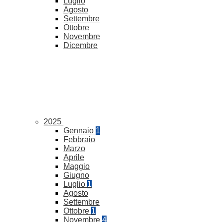
Luglio
Agosto
Settembre
Ottobre
Novembre
Dicembre
2025
Gennaio
1
Febbraio
Marzo
Aprile
Maggio
Giugno
Luglio
1
Agosto
Settembre
Ottobre
1
Novembre
4