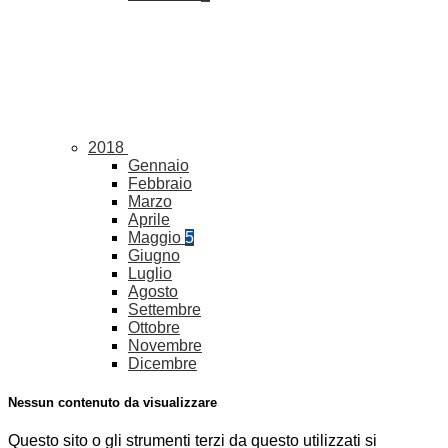
2018
Gennaio
Febbraio
Marzo
Aprile
Maggio
5
Giugno
Luglio
Agosto
Settembre
Ottobre
Novembre
Dicembre
Nessun contenuto da visualizzare
Questo sito o gli strumenti terzi da questo utilizzati si