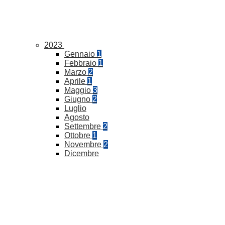
2023
Gennaio
1
Febbraio
1
Marzo
2
Aprile
1
Maggio
3
Giugno
2
Luglio
Agosto
Settembre
2
Ottobre
1
Novembre
2
Dicembre