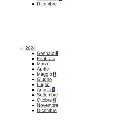
Dicembre
2024
Gennaio
1
Febbraio
Marzo
Aprile
Maggio
1
Giugno
Luglio
Agosto
1
Settembre
Ottobre
1
Novembre
Dicembre