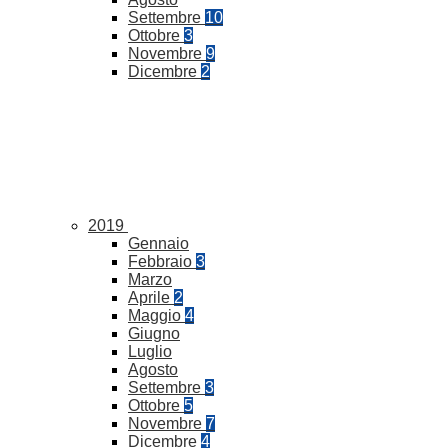
Settembre
10
Ottobre
3
Novembre
9
Dicembre
2
2019
Gennaio
Febbraio
3
Marzo
Aprile
2
Maggio
4
Giugno
Luglio
Agosto
Settembre
3
Ottobre
5
Novembre
7
Dicembre
4