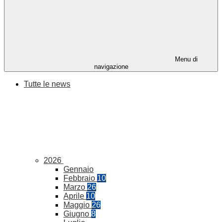
Menu di
navigazione
Tutte le news
2026
Gennaio
Febbraio
10
Marzo
26
Aprile
10
Maggio
26
Giugno
8