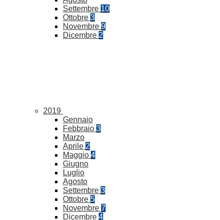
Settembre
10
Ottobre
3
Novembre
9
Dicembre
2
2019
Gennaio
Febbraio
3
Marzo
Aprile
2
Maggio
4
Giugno
Luglio
Agosto
Settembre
3
Ottobre
5
Novembre
7
Dicembre
4