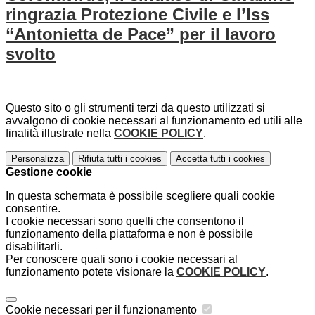
ringrazia Protezione Civile e l’Iss
“Antonietta de Pace” per il lavoro
svolto
Questo sito o gli strumenti terzi da questo utilizzati si
avvalgono di cookie necessari al funzionamento ed utili alle
finalità illustrate nella
COOKIE POLICY
.
Personalizza
Rifiuta tutti
i cookies
Accetta tutti
i cookies
Gestione cookie
In questa schermata è possibile scegliere quali cookie
consentire.
I cookie necessari sono quelli che consentono il
funzionamento della piattaforma e non è possibile
disabilitarli.
Per conoscere quali sono i cookie necessari al
funzionamento potete visionare la
COOKIE POLICY
.
Cookie necessari per il funzionamento