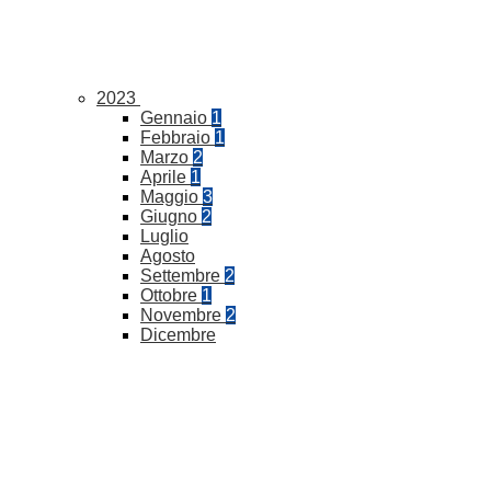
2023
Gennaio
1
Febbraio
1
Marzo
2
Aprile
1
Maggio
3
Giugno
2
Luglio
Agosto
Settembre
2
Ottobre
1
Novembre
2
Dicembre