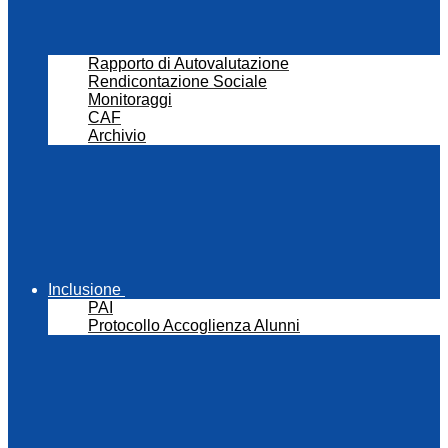
Rapporto di Autovalutazione
Rendicontazione Sociale
Monitoraggi
CAF
Archivio
Inclusione
PAI
Protocollo Accoglienza Alunni