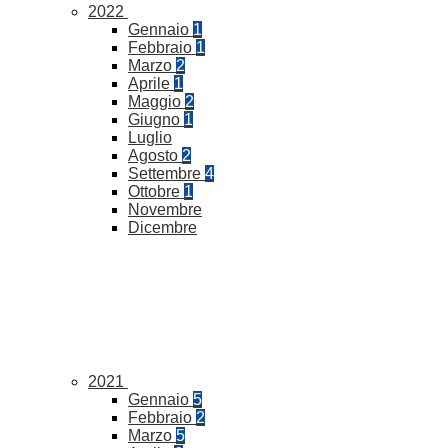
2022
Gennaio
1
Febbraio
1
Marzo
2
Aprile
1
Maggio
2
Giugno
1
Luglio
Agosto
2
Settembre
4
Ottobre
1
Novembre
Dicembre
2021
Gennaio
5
Febbraio
2
Marzo
5