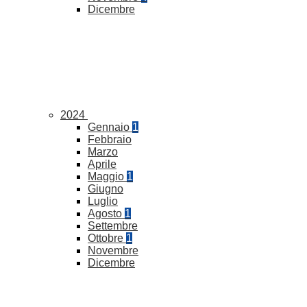
Dicembre
2024
Gennaio
1
Febbraio
Marzo
Aprile
Maggio
1
Giugno
Luglio
Agosto
1
Settembre
Ottobre
1
Novembre
Dicembre