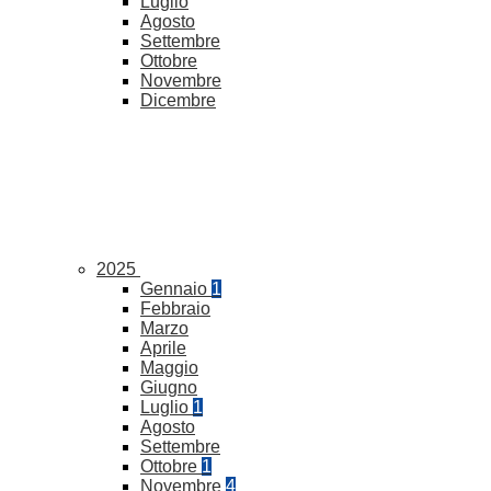
Luglio
Agosto
Settembre
Ottobre
Novembre
Dicembre
2025
Gennaio
1
Febbraio
Marzo
Aprile
Maggio
Giugno
Luglio
1
Agosto
Settembre
Ottobre
1
Novembre
4