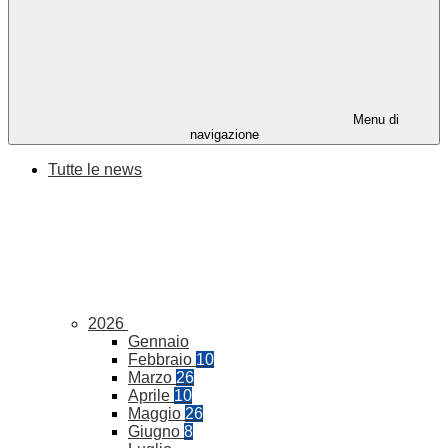
Menu di
navigazione
Tutte le news
2026
Gennaio
Febbraio
10
Marzo
26
Aprile
10
Maggio
26
Giugno
8