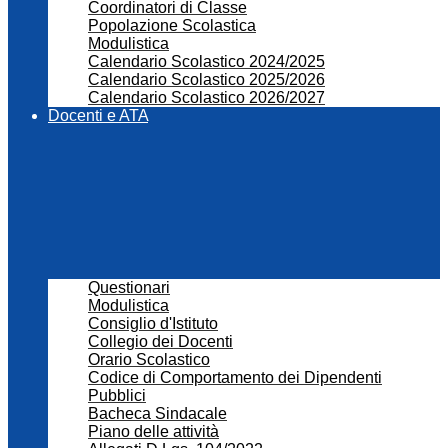
Coordinatori di Classe
Popolazione Scolastica
Modulistica
Calendario Scolastico 2024/2025
Calendario Scolastico 2025/2026
Calendario Scolastico 2026/2027
Docenti e ATA
Questionari
Modulistica
Consiglio d'Istituto
Collegio dei Docenti
Orario Scolastico
Codice di Comportamento dei Dipendenti
Pubblici
Bacheca Sindacale
Piano delle attività