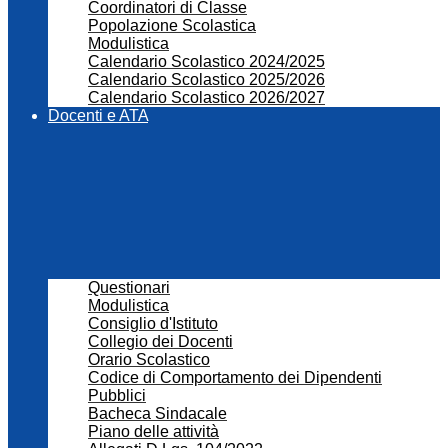
Coordinatori di Classe
Popolazione Scolastica
Modulistica
Calendario Scolastico 2024/2025
Calendario Scolastico 2025/2026
Calendario Scolastico 2026/2027
Docenti e ATA
Questionari
Modulistica
Consiglio d'Istituto
Collegio dei Docenti
Orario Scolastico
Codice di Comportamento dei Dipendenti
Pubblici
Bacheca Sindacale
Piano delle attività