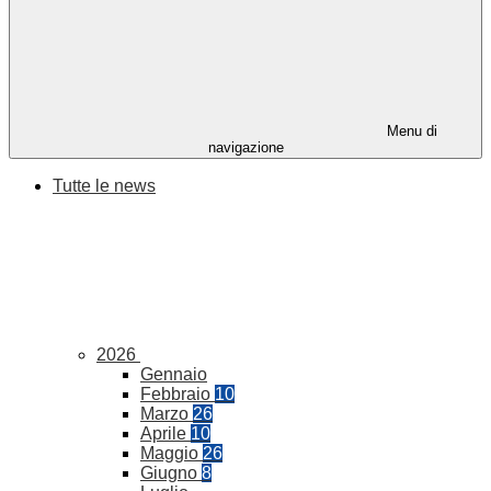
Menu di
navigazione
Tutte le news
2026
Gennaio
Febbraio
10
Marzo
26
Aprile
10
Maggio
26
Giugno
8