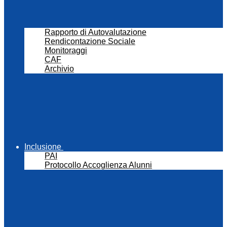
Rapporto di Autovalutazione
Rendicontazione Sociale
Monitoraggi
CAF
Archivio
Inclusione
PAI
Protocollo Accoglienza Alunni