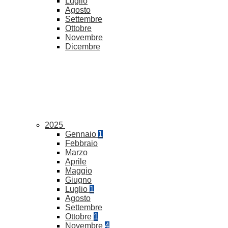
Luglio
Agosto
Settembre
Ottobre
Novembre
Dicembre
2025
Gennaio
1
Febbraio
Marzo
Aprile
Maggio
Giugno
Luglio
1
Agosto
Settembre
Ottobre
1
Novembre
4