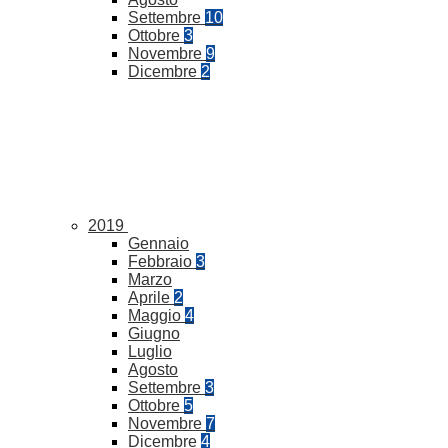
Settembre
10
Ottobre
3
Novembre
9
Dicembre
2
2019
Gennaio
Febbraio
3
Marzo
Aprile
2
Maggio
4
Giugno
Luglio
Agosto
Settembre
3
Ottobre
5
Novembre
7
Dicembre
4