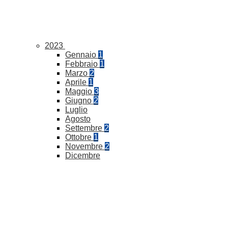
2023
Gennaio
1
Febbraio
1
Marzo
2
Aprile
1
Maggio
3
Giugno
2
Luglio
Agosto
Settembre
2
Ottobre
1
Novembre
2
Dicembre