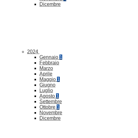
Dicembre
2024
Gennaio
1
Febbraio
Marzo
Aprile
Maggio
1
Giugno
Luglio
Agosto
1
Settembre
Ottobre
1
Novembre
Dicembre