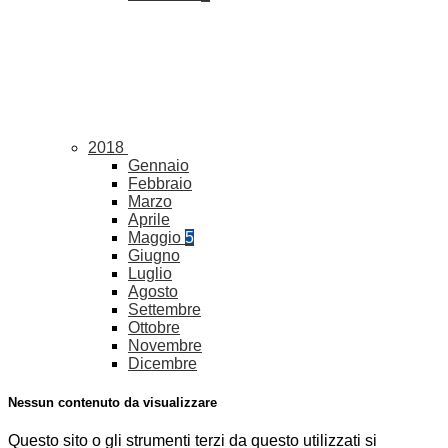
2018
Gennaio
Febbraio
Marzo
Aprile
Maggio
5
Giugno
Luglio
Agosto
Settembre
Ottobre
Novembre
Dicembre
Nessun contenuto da visualizzare
Questo sito o gli strumenti terzi da questo utilizzati si