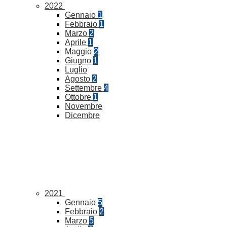
2022
Gennaio
1
Febbraio
1
Marzo
2
Aprile
1
Maggio
2
Giugno
1
Luglio
Agosto
2
Settembre
4
Ottobre
1
Novembre
Dicembre
2021
Gennaio
5
Febbraio
2
Marzo
5