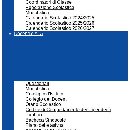
Coordinatori di Classe
Popolazione Scolastica
Modulistica
Calendario Scolastico 2024/2025
Calendario Scolastico 2025/2026
Calendario Scolastico 2026/2027
Docenti e ATA
Questionari
Modulistica
Consiglio d'Istituto
Collegio dei Docenti
Orario Scolastico
Codice di Comportamento dei Dipendenti
Pubblici
Bacheca Sindacale
Piano delle attività