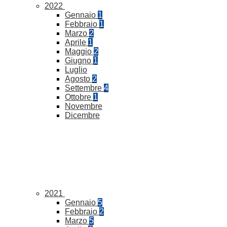
2022
Gennaio
1
Febbraio
1
Marzo
2
Aprile
1
Maggio
2
Giugno
1
Luglio
Agosto
2
Settembre
4
Ottobre
1
Novembre
Dicembre
2021
Gennaio
5
Febbraio
2
Marzo
5