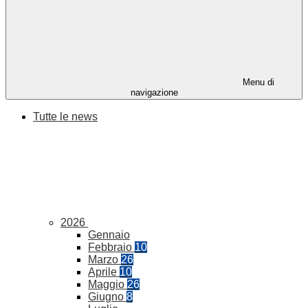
Menu di
navigazione
Tutte le news
2026
Gennaio
Febbraio
10
Marzo
26
Aprile
10
Maggio
26
Giugno
8