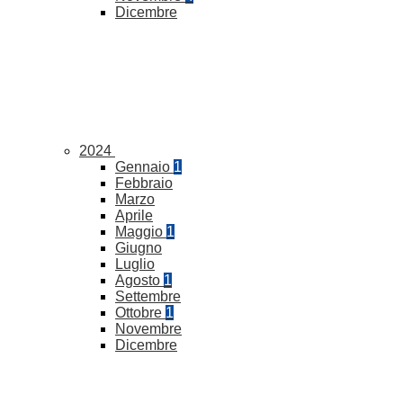
Dicembre
2024
Gennaio
1
Febbraio
Marzo
Aprile
Maggio
1
Giugno
Luglio
Agosto
1
Settembre
Ottobre
1
Novembre
Dicembre