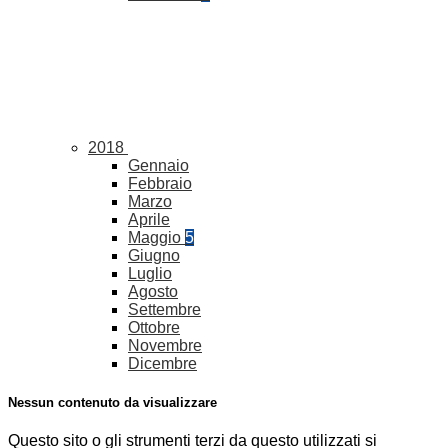
2018
Gennaio
Febbraio
Marzo
Aprile
Maggio
5
Giugno
Luglio
Agosto
Settembre
Ottobre
Novembre
Dicembre
Nessun contenuto da visualizzare
Questo sito o gli strumenti terzi da questo utilizzati si