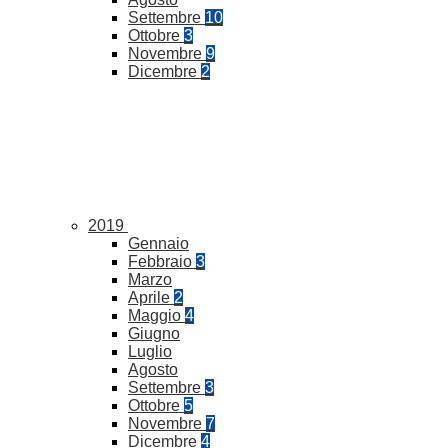
Settembre
10
Ottobre
3
Novembre
9
Dicembre
2
2019
Gennaio
Febbraio
3
Marzo
Aprile
2
Maggio
4
Giugno
Luglio
Agosto
Settembre
3
Ottobre
5
Novembre
7
Dicembre
4