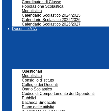
Coordinatori di Classe
Popolazione Scolastica
Modulistica
Calendario Scolastico 2024/2025
Calendario Scolastico 2025/2026
Calendario Scolastico 2026/2027
Docenti e ATA
Questionari
Modulistica
Consiglio d'Istituto
Collegio dei Docenti
Orario Scolastico
Codice di Comportamento dei Dipendenti
Pubblici
Bacheca Sindacale
Piano delle attività