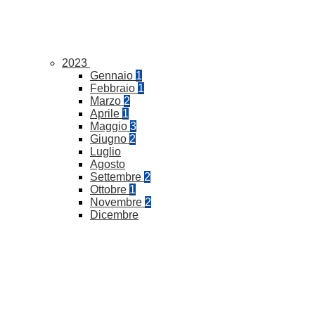
2023
Gennaio
1
Febbraio
1
Marzo
2
Aprile
1
Maggio
3
Giugno
2
Luglio
Agosto
Settembre
2
Ottobre
1
Novembre
2
Dicembre