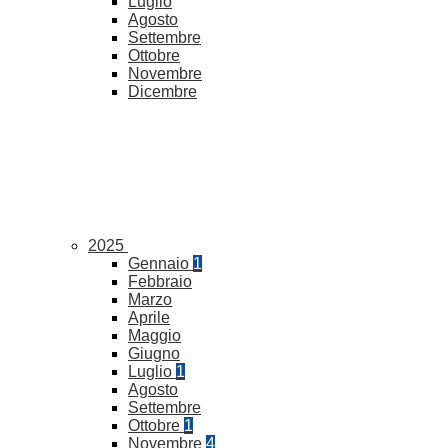
Luglio
Agosto
Settembre
Ottobre
Novembre
Dicembre
2025
Gennaio
1
Febbraio
Marzo
Aprile
Maggio
Giugno
Luglio
1
Agosto
Settembre
Ottobre
1
Novembre
4