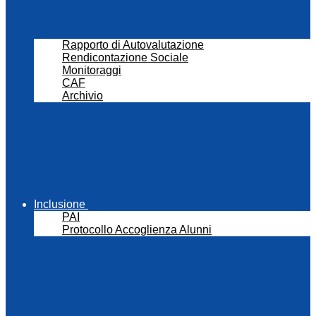
Rapporto di Autovalutazione
Rendicontazione Sociale
Monitoraggi
CAF
Archivio
Inclusione
PAI
Protocollo Accoglienza Alunni