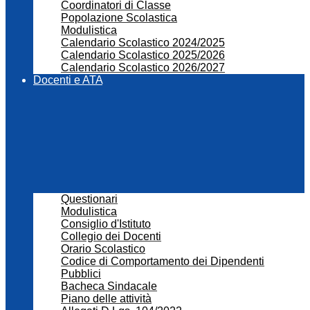
Coordinatori di Classe
Popolazione Scolastica
Modulistica
Calendario Scolastico 2024/2025
Calendario Scolastico 2025/2026
Calendario Scolastico 2026/2027
Docenti e ATA
Questionari
Modulistica
Consiglio d'Istituto
Collegio dei Docenti
Orario Scolastico
Codice di Comportamento dei Dipendenti
Pubblici
Bacheca Sindacale
Piano delle attività