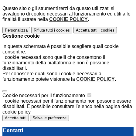
Questo sito o gli strumenti terzi da questo utilizzati si
avvalgono di cookie necessari al funzionamento ed utili alle
finalità illustrate nella
COOKIE POLICY
.
Personalizza
Rifiuta tutti
i cookies
Accetta tutti
i cookies
Gestione cookie
In questa schermata è possibile scegliere quali cookie
consentire.
I cookie necessari sono quelli che consentono il
funzionamento della piattaforma e non è possibile
disabilitarli.
Per conoscere quali sono i cookie necessari al
funzionamento potete visionare la
COOKIE POLICY
.
Cookie necessari per il funzionamento
I cookie necessari per il funzionamento non possono essere
disabilitati. È possibile consultare l'elenco nella pagina della
cookie policy.
Accetta tutti
Salva le preferenze
Contatti