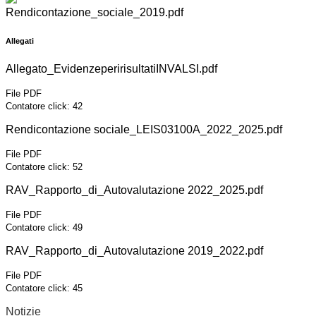
Rendicontazione_sociale_2019.pdf
Allegati
Allegato_EvidenzeperirisultatiINVALSI.pdf
File PDF
Contatore click: 42
Rendicontazione sociale_LEIS03100A_2022_2025.pdf
File PDF
Contatore click: 52
RAV_Rapporto_di_Autovalutazione 2022_2025.pdf
File PDF
Contatore click: 49
RAV_Rapporto_di_Autovalutazione 2019_2022.pdf
File PDF
Contatore click: 45
Notizie