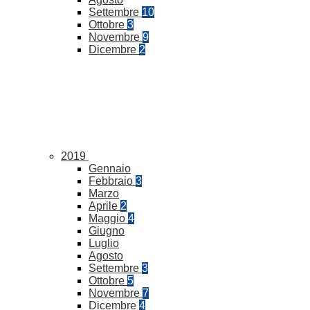
Settembre
10
Ottobre
3
Novembre
9
Dicembre
2
2019
Gennaio
Febbraio
3
Marzo
Aprile
2
Maggio
4
Giugno
Luglio
Agosto
Settembre
3
Ottobre
5
Novembre
7
Dicembre
4