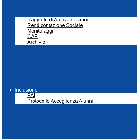
Rapporto di Autovalutazione
Rendicontazione Sociale
Monitoraggi
CAF
Archivio
Inclusione
PAI
Protocollo Accoglienza Alunni