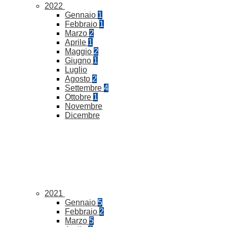
2022
Gennaio
1
Febbraio
1
Marzo
2
Aprile
1
Maggio
2
Giugno
1
Luglio
Agosto
2
Settembre
4
Ottobre
1
Novembre
Dicembre
2021
Gennaio
5
Febbraio
2
Marzo
5