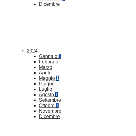
Dicembre
2024
Gennaio
1
Febbraio
Marzo
Aprile
Maggio
1
Giugno
Luglio
Agosto
1
Settembre
Ottobre
1
Novembre
Dicembre