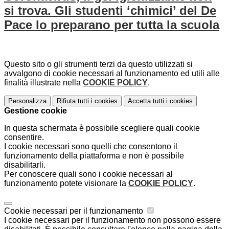
si trova. Gli studenti ‘chimici’ del De
Pace lo preparano per tutta la scuola
Questo sito o gli strumenti terzi da questo utilizzati si
avvalgono di cookie necessari al funzionamento ed utili alle
finalità illustrate nella
COOKIE POLICY
.
Personalizza
Rifiuta tutti
i cookies
Accetta tutti
i cookies
Gestione cookie
In questa schermata è possibile scegliere quali cookie
consentire.
I cookie necessari sono quelli che consentono il
funzionamento della piattaforma e non è possibile
disabilitarli.
Per conoscere quali sono i cookie necessari al
funzionamento potete visionare la
COOKIE POLICY
.
Cookie necessari per il funzionamento
I cookie necessari per il funzionamento non possono essere