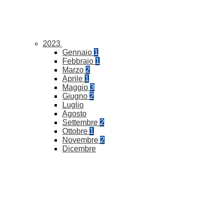
2023
Gennaio
1
Febbraio
1
Marzo
2
Aprile
1
Maggio
3
Giugno
2
Luglio
Agosto
Settembre
2
Ottobre
1
Novembre
2
Dicembre