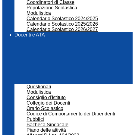
Coordinatori di Classe
Popolazione Scolastica
Modulistica
Calendario Scolastico 2024/2025
Calendario Scolastico 2025/2026
Calendario Scolastico 2026/2027
Docenti e ATA
Questionari
Modulistica
Consiglio d'Istituto
Collegio dei Docenti
Orario Scolastico
Codice di Comportamento dei Dipendenti
Pubblici
Bacheca Sindacale
Piano delle attività