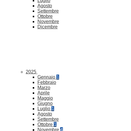
Luglio
Agosto
Settembre
Ottobre
Novembre
Dicembre
2025
Gennaio
1
Febbraio
Marzo
Aprile
Maggio
Giugno
Luglio
1
Agosto
Settembre
Ottobre
1
Novembre
4