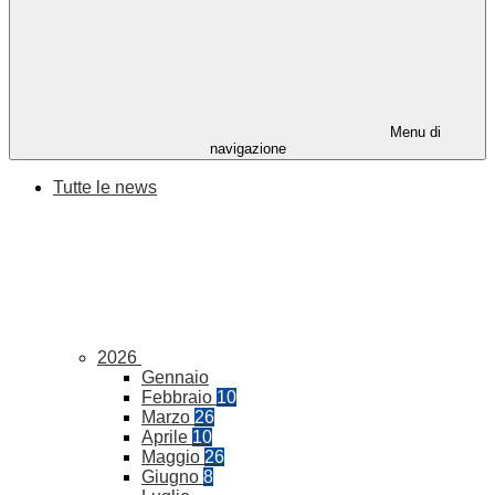
Menu di
navigazione
Tutte le news
2026
Gennaio
Febbraio
10
Marzo
26
Aprile
10
Maggio
26
Giugno
8