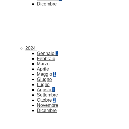
Dicembre
2024
Gennaio
1
Febbraio
Marzo
Aprile
Maggio
1
Giugno
Luglio
Agosto
1
Settembre
Ottobre
1
Novembre
Dicembre