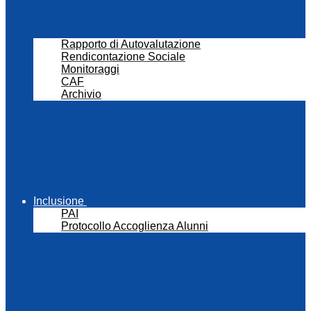
Rapporto di Autovalutazione
Rendicontazione Sociale
Monitoraggi
CAF
Archivio
Inclusione
PAI
Protocollo Accoglienza Alunni