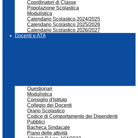
Coordinatori di Classe
Popolazione Scolastica
Modulistica
Calendario Scolastico 2024/2025
Calendario Scolastico 2025/2026
Calendario Scolastico 2026/2027
Docenti e ATA
Questionari
Modulistica
Consiglio d'Istituto
Collegio dei Docenti
Orario Scolastico
Codice di Comportamento dei Dipendenti
Pubblici
Bacheca Sindacale
Piano delle attività