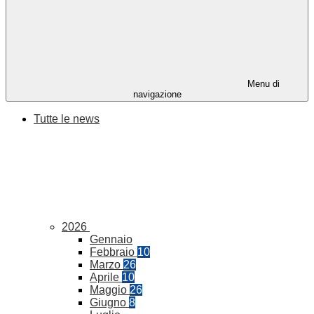
Menu di
navigazione
Tutte le news
2026
Gennaio
Febbraio
10
Marzo
26
Aprile
10
Maggio
26
Giugno
8