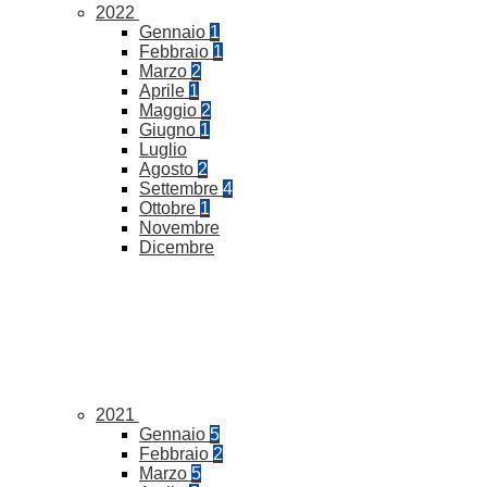
2022
Gennaio
1
Febbraio
1
Marzo
2
Aprile
1
Maggio
2
Giugno
1
Luglio
Agosto
2
Settembre
4
Ottobre
1
Novembre
Dicembre
2021
Gennaio
5
Febbraio
2
Marzo
5