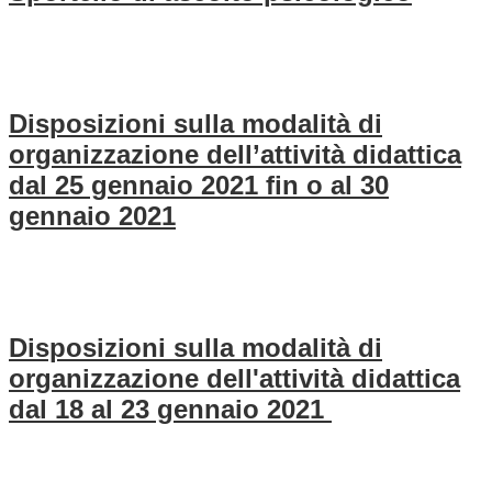
Disposizioni sulla modalità di
organizzazione dell’attività didattica
dal 25 gennaio 2021 fin o al 30
gennaio 2021
Disposizioni sulla modalità di
organizzazione dell'attività didattica
dal 18 al 23 gennaio 2021