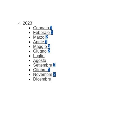
2023
Gennaio
1
Febbraio
1
Marzo
2
Aprile
1
Maggio
3
Giugno
2
Luglio
Agosto
Settembre
2
Ottobre
1
Novembre
2
Dicembre