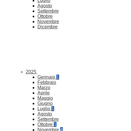
Luglio
Agosto
Settembre
Ottobre
Novembre
Dicembre
2025
Gennaio
1
Febbraio
Marzo
Aprile
Maggio
Giugno
Luglio
1
Agosto
Settembre
Ottobre
1
Novembre
4