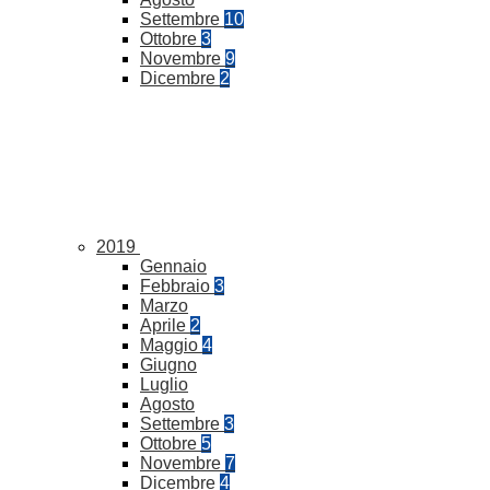
Settembre
10
Ottobre
3
Novembre
9
Dicembre
2
2019
Gennaio
Febbraio
3
Marzo
Aprile
2
Maggio
4
Giugno
Luglio
Agosto
Settembre
3
Ottobre
5
Novembre
7
Dicembre
4