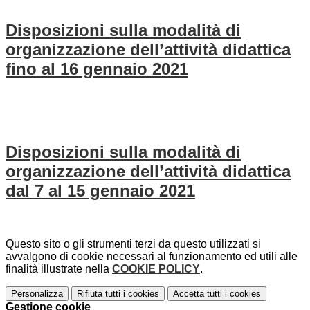
Disposizioni sulla modalità di
organizzazione dell’attività didattica
fino al 16 gennaio 2021
Disposizioni sulla modalità di
organizzazione dell’attività didattica
dal 7 al 15 gennaio 2021
Questo sito o gli strumenti terzi da questo utilizzati si
avvalgono di cookie necessari al funzionamento ed utili alle
finalità illustrate nella
COOKIE POLICY
.
Personalizza
Rifiuta tutti
i cookies
Accetta tutti
i cookies
Gestione cookie