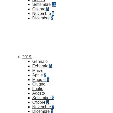
Settembre
10
Ottobre
3
Novembre
9
Dicembre
2
2019
Gennaio
Febbraio
3
Marzo
Aprile
2
Maggio
4
Giugno
Luglio
Agosto
Settembre
3
Ottobre
5
Novembre
7
Dicembre
4