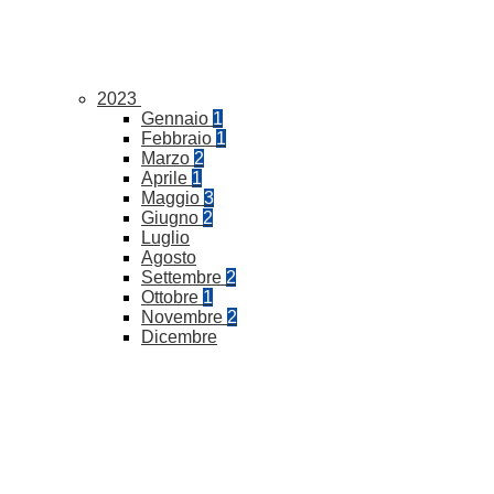
2023
Gennaio
1
Febbraio
1
Marzo
2
Aprile
1
Maggio
3
Giugno
2
Luglio
Agosto
Settembre
2
Ottobre
1
Novembre
2
Dicembre