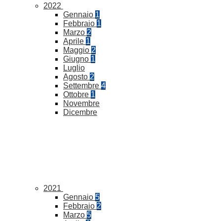
2022
Gennaio
1
Febbraio
1
Marzo
2
Aprile
1
Maggio
2
Giugno
1
Luglio
Agosto
2
Settembre
4
Ottobre
1
Novembre
Dicembre
2021
Gennaio
5
Febbraio
2
Marzo
5