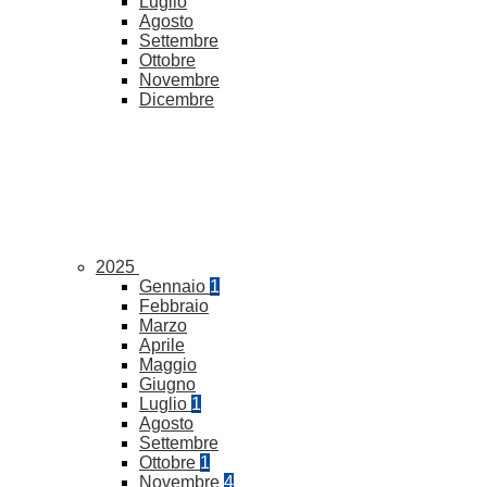
Luglio
Agosto
Settembre
Ottobre
Novembre
Dicembre
2025
Gennaio
1
Febbraio
Marzo
Aprile
Maggio
Giugno
Luglio
1
Agosto
Settembre
Ottobre
1
Novembre
4