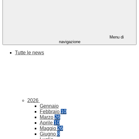
Menu di
navigazione
Tutte le news
2026
Gennaio
Febbraio
10
Marzo
26
Aprile
10
Maggio
26
Giugno
8