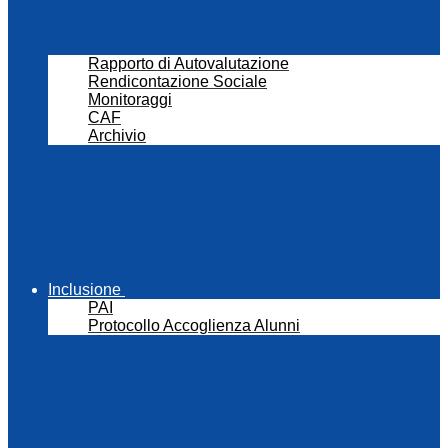
Rapporto di Autovalutazione
Rendicontazione Sociale
Monitoraggi
CAF
Archivio
Inclusione
PAI
Protocollo Accoglienza Alunni