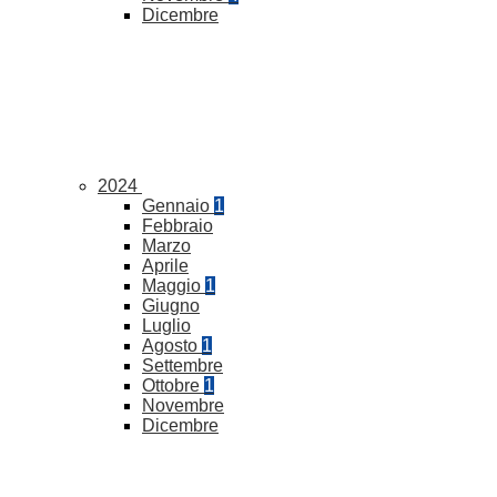
Dicembre
2024
Gennaio
1
Febbraio
Marzo
Aprile
Maggio
1
Giugno
Luglio
Agosto
1
Settembre
Ottobre
1
Novembre
Dicembre