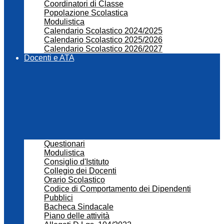
Coordinatori di Classe
Popolazione Scolastica
Modulistica
Calendario Scolastico 2024/2025
Calendario Scolastico 2025/2026
Calendario Scolastico 2026/2027
Docenti e ATA
Questionari
Modulistica
Consiglio d'Istituto
Collegio dei Docenti
Orario Scolastico
Codice di Comportamento dei Dipendenti
Pubblici
Bacheca Sindacale
Piano delle attività