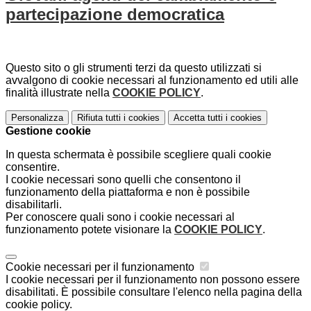
partecipazione democratica
Questo sito o gli strumenti terzi da questo utilizzati si
avvalgono di cookie necessari al funzionamento ed utili alle
finalità illustrate nella
COOKIE POLICY
.
Personalizza
Rifiuta tutti
i cookies
Accetta tutti
i cookies
Gestione cookie
In questa schermata è possibile scegliere quali cookie
consentire.
I cookie necessari sono quelli che consentono il
funzionamento della piattaforma e non è possibile
disabilitarli.
Per conoscere quali sono i cookie necessari al
funzionamento potete visionare la
COOKIE POLICY
.
Cookie necessari per il funzionamento
I cookie necessari per il funzionamento non possono essere
disabilitati. È possibile consultare l'elenco nella pagina della
cookie policy.