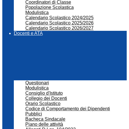
Coordinatori di Classe
Popolazione Scolastica
Modulistica
Calendario Scolastico 2024/2025
Calendario Scolastico 2025/2026
Calendario Scolastico 2026/2027
Docenti e ATA
Questionari
Modulistica
Consiglio d'Istituto
Collegio dei Docenti
Orario Scolastico
Codice di Comportamento dei Dipendenti
Pubblici
Bacheca Sindacale
Piano delle attività