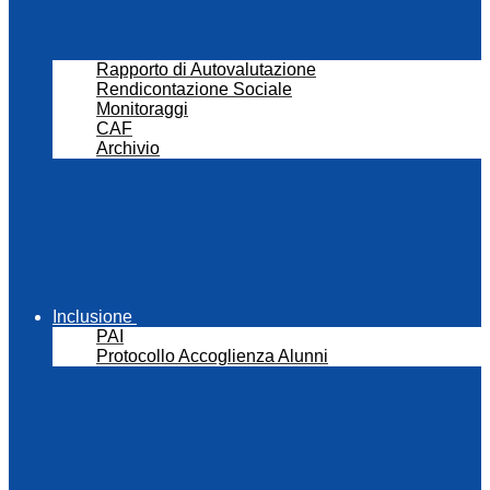
Rapporto di Autovalutazione
Rendicontazione Sociale
Monitoraggi
CAF
Archivio
Inclusione
PAI
Protocollo Accoglienza Alunni