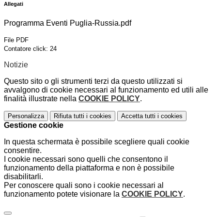
Allegati
Programma Eventi Puglia-Russia.pdf
File PDF
Contatore click: 24
Notizie
Questo sito o gli strumenti terzi da questo utilizzati si
avvalgono di cookie necessari al funzionamento ed utili alle
finalità illustrate nella
COOKIE POLICY
.
Personalizza
Rifiuta tutti
i cookies
Accetta tutti
i cookies
Gestione cookie
In questa schermata è possibile scegliere quali cookie
consentire.
I cookie necessari sono quelli che consentono il
funzionamento della piattaforma e non è possibile
disabilitarli.
Per conoscere quali sono i cookie necessari al
funzionamento potete visionare la
COOKIE POLICY
.