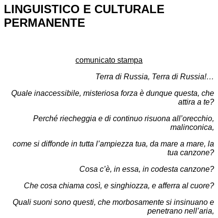
LINGUISTICO E CULTURALE
PERMANENTE
comunicato stampa
Terra di Russia, Terra di Russia!…
Quale inaccessibile, misteriosa forza è dunque questa, che
attira a te?
Perché riecheggia e di continuo risuona all’orecchio,
malinconica,
come si diffonde in tutta l’ampiezza tua, da mare a mare, la
tua canzone?
Cosa c’è, in essa, in codesta canzone?
Che cosa chiama così, e singhiozza, e afferra al cuore?
Quali suoni sono questi, che morbosamente si insinuano e
penetrano nell’aria,