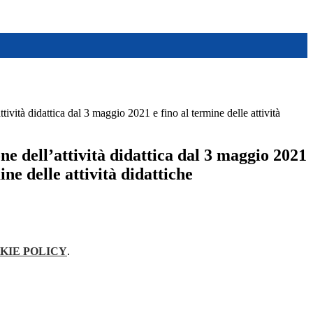
tività didattica dal 3 maggio 2021 e fino al termine delle attività
e dell’attività didattica dal 3 maggio 2021
ine delle attività didattiche
KIE POLICY
.