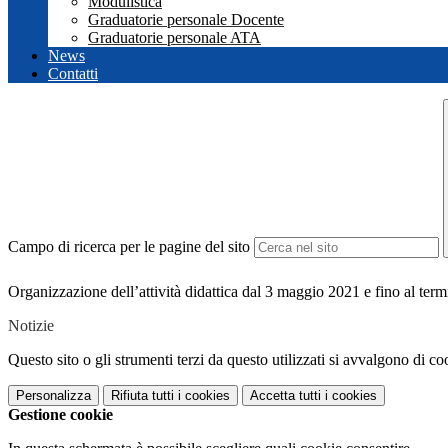
Modulistica
Graduatorie personale Docente
Graduatorie personale ATA
News
Contatti
Campo di ricerca per le pagine del sito
Organizzazione dell’attività didattica dal 3 maggio 2021 e fino al termi
Notizie
Questo sito o gli strumenti terzi da questo utilizzati si avvalgono di coo
Personalizza
Rifiuta tutti
i cookies
Accetta tutti
i cookies
Gestione cookie