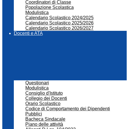
Coordinatori di Classe
Popolazione Scolastica
Modulistica
Calendario Scolastico 2024/2025
Calendario Scolastico 2025/2026
Calendario Scolastico 2026/2027
Docenti e ATA
Questionari
Modulistica
Consiglio d'Istituto
Collegio dei Docenti
Orario Scolastico
Codice di Comportamento dei Dipendenti
Pubblici
Bacheca Sindacale
Piano delle attività