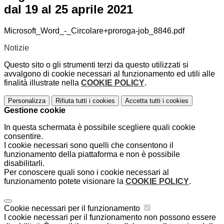
dal 19 al 25 aprile 2021
Microsoft_Word_-_Circolare+proroga-job_8846.pdf
Notizie
Questo sito o gli strumenti terzi da questo utilizzati si
avvalgono di cookie necessari al funzionamento ed utili alle
finalità illustrate nella
COOKIE POLICY
.
Personalizza
Rifiuta tutti
i cookies
Accetta tutti
i cookies
Gestione cookie
In questa schermata è possibile scegliere quali cookie
consentire.
I cookie necessari sono quelli che consentono il
funzionamento della piattaforma e non è possibile
disabilitarli.
Per conoscere quali sono i cookie necessari al
funzionamento potete visionare la
COOKIE POLICY
.
Cookie necessari per il funzionamento
I cookie necessari per il funzionamento non possono essere