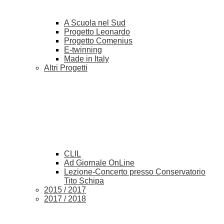
A Scuola nel Sud
Progetto Leonardo
Progetto Comenius
E-twinning
Made in Italy
Altri Progetti
CLIL
Ad Giornale OnLine
Lezione-Concerto presso Conservatorio
Tito Schipa
2015 / 2017
2017 / 2018