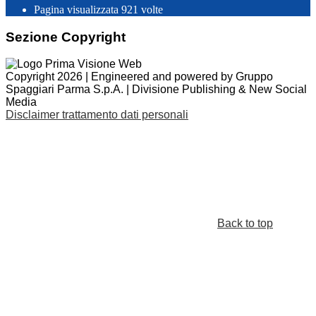
Pagina visualizzata
921
volte
Sezione Copyright
Copyright 2026 | Engineered and powered by Gruppo
Spaggiari Parma S.p.A. | Divisione Publishing & New Social
Media
Disclaimer trattamento dati personali
Back to top