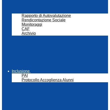
Rapporto di Autovalutazione
Rendicontazione Sociale
Monitoraggi
CAF
Archivio
Inclusione
PAI
Protocollo Accoglienza Alunni