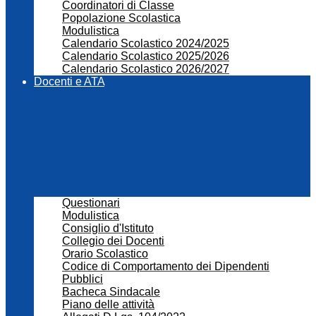
Coordinatori di Classe
Popolazione Scolastica
Modulistica
Calendario Scolastico 2024/2025
Calendario Scolastico 2025/2026
Calendario Scolastico 2026/2027
Docenti e ATA
Questionari
Modulistica
Consiglio d'Istituto
Collegio dei Docenti
Orario Scolastico
Codice di Comportamento dei Dipendenti
Pubblici
Bacheca Sindacale
Piano delle attività