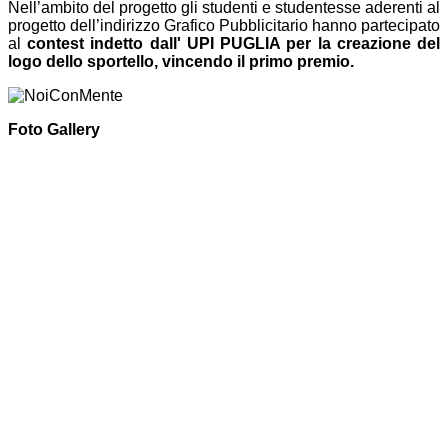
Nell’ambito del progetto gli studenti e studentesse aderenti al
progetto dell’indirizzo Grafico Pubblicitario hanno partecipato
al
contest indetto dall' UPI PUGLIA per la creazione del
logo dello sportello, vincendo il primo premio.
Foto Gallery