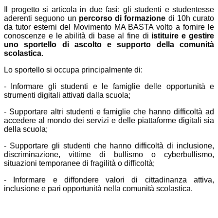
Il progetto si articola in due fasi: gli studenti e studentesse
aderenti seguono un
percorso di formazione
di 10h curato
da tutor esterni del Movimento MA BASTA volto a fornire le
conoscenze e le abilità di base al fine di
istituire e gestire
uno sportello di ascolto e supporto della comunità
scolastica
.
Lo sportello si occupa principalmente di:
- Informare gli studenti e le famiglie delle opportunità e
strumenti digitali attivati dalla scuola;
- Supportare altri studenti e famiglie che hanno difficoltà ad
accedere al mondo dei servizi e delle piattaforme digitali sia
della scuola;
- Supportare gli studenti che hanno difficoltà di inclusione,
discriminazione, vittime di bullismo o cyberbullismo,
situazioni temporanee di fragilità o difficoltà;
- Informare e diffondere valori di cittadinanza attiva,
inclusione e pari opportunità nella comunità scolastica.