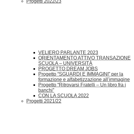
Progetti 2022/23
VELIERO PARLANTE 2023
ORIENTAMENTO ATTIVO TRANSAZIONE
SCUOLA – UNIVERSITÀ
PROGETTO DREAM JOBS
Progetto “SGUARDI E IMMAGINI” per la
formazione e alfabetizzazione all'immagine
Progetto “Ritrovarsi Fratelli – Un libro fra i
banchi”
CON LA SCUOLA 2022
Progetti 2021/22