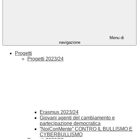
Menu di
navigazione
Progetti
Progetti 2023/24
Erasmus 2023/24
Giovani agenti del cambiamento e
partecipazione democratica
“NoiConMente” CONTRO IL BULLISMO E
CYBERBULLISMO