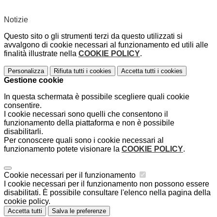
Notizie
Questo sito o gli strumenti terzi da questo utilizzati si
avvalgono di cookie necessari al funzionamento ed utili alle
finalità illustrate nella
COOKIE POLICY
.
Personalizza
Rifiuta tutti
i cookies
Accetta tutti
i cookies
Gestione cookie
In questa schermata è possibile scegliere quali cookie
consentire.
I cookie necessari sono quelli che consentono il
funzionamento della piattaforma e non è possibile
disabilitarli.
Per conoscere quali sono i cookie necessari al
funzionamento potete visionare la
COOKIE POLICY
.
Cookie necessari per il funzionamento
I cookie necessari per il funzionamento non possono essere
disabilitati. È possibile consultare l'elenco nella pagina della
cookie policy.
Accetta tutti
Salva le preferenze