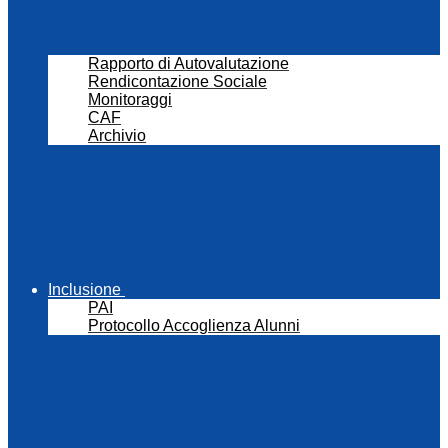
Rapporto di Autovalutazione
Rendicontazione Sociale
Monitoraggi
CAF
Archivio
Inclusione
PAI
Protocollo Accoglienza Alunni