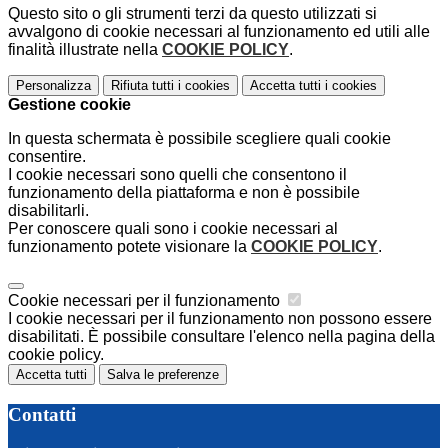
Questo sito o gli strumenti terzi da questo utilizzati si
avvalgono di cookie necessari al funzionamento ed utili alle
finalità illustrate nella
COOKIE POLICY
.
Personalizza
Rifiuta tutti
i cookies
Accetta tutti
i cookies
Gestione cookie
In questa schermata è possibile scegliere quali cookie
consentire.
I cookie necessari sono quelli che consentono il
funzionamento della piattaforma e non è possibile
disabilitarli.
Per conoscere quali sono i cookie necessari al
funzionamento potete visionare la
COOKIE POLICY
.
Cookie necessari per il funzionamento
I cookie necessari per il funzionamento non possono essere
disabilitati. È possibile consultare l'elenco nella pagina della
cookie policy.
Accetta tutti
Salva le preferenze
Contatti