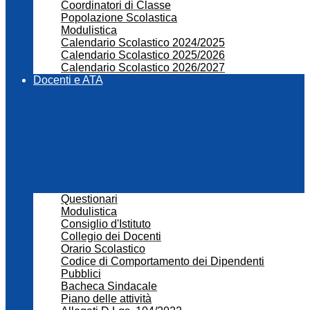
Coordinatori di Classe
Popolazione Scolastica
Modulistica
Calendario Scolastico 2024/2025
Calendario Scolastico 2025/2026
Calendario Scolastico 2026/2027
Docenti e ATA
Questionari
Modulistica
Consiglio d'Istituto
Collegio dei Docenti
Orario Scolastico
Codice di Comportamento dei Dipendenti
Pubblici
Bacheca Sindacale
Piano delle attività