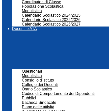
Coordinatori di Classe
Popolazione Scolastica
Modulistica
Calendario Scolastico 2024/2025
Calendario Scolastico 2025/2026
Calendario Scolastico 2026/2027
Docenti e ATA
Questionari
Modulistica
Consiglio d'Istituto
Collegio dei Docenti
Orario Scolastico
Codice di Comportamento dei Dipendenti
Pubblici
Bacheca Sindacale
Piano delle attività