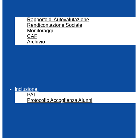
Rapporto di Autovalutazione
Rendicontazione Sociale
Monitoraggi
CAF
Archivio
Inclusione
PAI
Protocollo Accoglienza Alunni