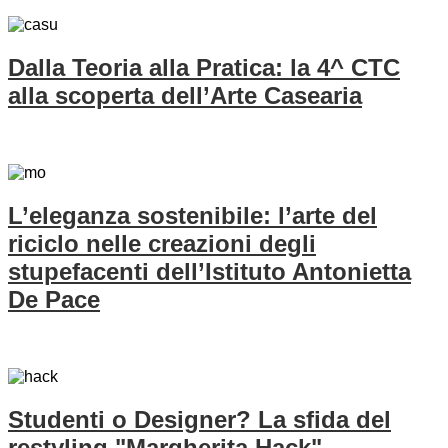
Dalla Teoria alla Pratica: la 4^ CTC
alla scoperta dell’Arte Casearia
L’eleganza sostenibile: l’arte del
riciclo nelle creazioni degli
stupefacenti dell’Istituto Antonietta
De Pace
Studenti o Designer? La sfida del
restyling "Margherita Hack"