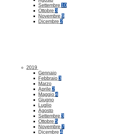
Settembre
10
Ottobre
3
Novembre
9
Dicembre
2
2019
Gennaio
Febbraio
3
Marzo
Aprile
2
Maggio
4
Giugno
Luglio
Agosto
Settembre
3
Ottobre
5
Novembre
7
Dicembre
4