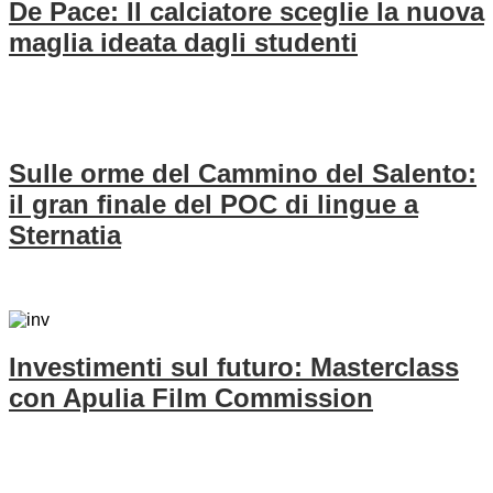
De Pace: Il calciatore sceglie la nuova
maglia ideata dagli studenti
Sulle orme del Cammino del Salento:
il gran finale del POC di lingue a
Sternatia
Investimenti sul futuro: Masterclass
con Apulia Film Commission