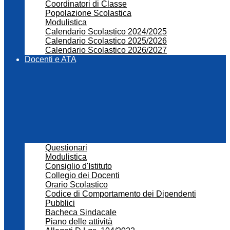
Coordinatori di Classe
Popolazione Scolastica
Modulistica
Calendario Scolastico 2024/2025
Calendario Scolastico 2025/2026
Calendario Scolastico 2026/2027
Docenti e ATA
Questionari
Modulistica
Consiglio d'Istituto
Collegio dei Docenti
Orario Scolastico
Codice di Comportamento dei Dipendenti
Pubblici
Bacheca Sindacale
Piano delle attività