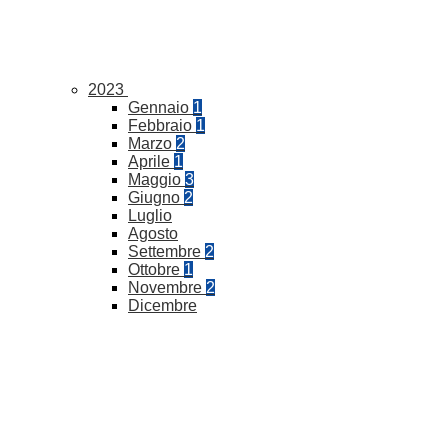
2023
Gennaio
1
Febbraio
1
Marzo
2
Aprile
1
Maggio
3
Giugno
2
Luglio
Agosto
Settembre
2
Ottobre
1
Novembre
2
Dicembre