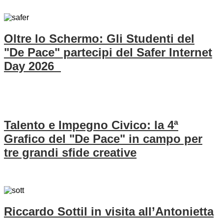
Oltre lo Schermo: Gli Studenti del
"De Pace" partecipi del Safer Internet
Day 2026
Talento e Impegno Civico: la 4ª
Grafico del "De Pace" in campo per
tre grandi sfide creative
Riccardo Sottil in visita all’Antonietta