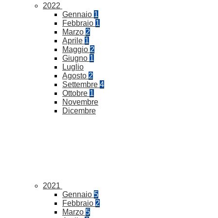
2022
Gennaio
1
Febbraio
1
Marzo
2
Aprile
1
Maggio
2
Giugno
1
Luglio
Agosto
2
Settembre
4
Ottobre
1
Novembre
Dicembre
2021
Gennaio
5
Febbraio
2
Marzo
5