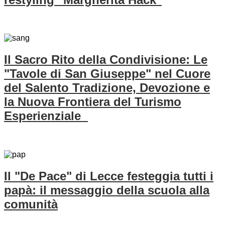
Il Sacro Rito della Condivisione: Le
"Tavole di San Giuseppe" nel Cuore
del Salento Tradizione, Devozione e
la Nuova Frontiera del Turismo
Esperienziale
Il "De Pace" di Lecce festeggia tutti i
papà: il messaggio della scuola alla
comunità