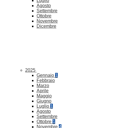
Luglio
Agosto
Settembre
Ottobre
Novembre
Dicembre
2025
Gennaio
1
Febbraio
Marzo
Aprile
Maggio
Giugno
Luglio
1
Agosto
Settembre
Ottobre
1
Novembre
4