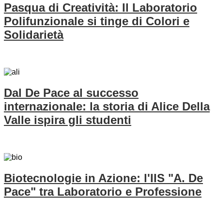
Pasqua di Creatività: Il Laboratorio
Polifunzionale si tinge di Colori e
Solidarietà
Dal De Pace al successo
internazionale: la storia di Alice Della
Valle ispira gli studenti
Biotecnologie in Azione: l'IIS "A. De
Pace" tra Laboratorio e Professione