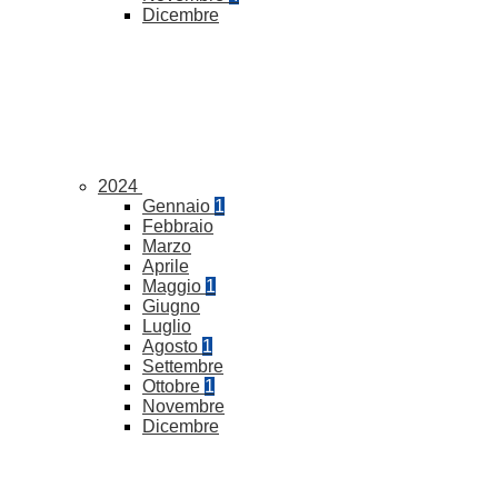
Dicembre
2024
Gennaio
1
Febbraio
Marzo
Aprile
Maggio
1
Giugno
Luglio
Agosto
1
Settembre
Ottobre
1
Novembre
Dicembre