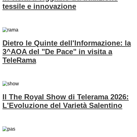
tessile e innovazione
Dietro le Quinte dell'Informazione: la
3^AOA del "De Pace" in visita a
TeleRama
Il The Royal Show di Telerama 2026:
L'Evoluzione del Varietà Salentino