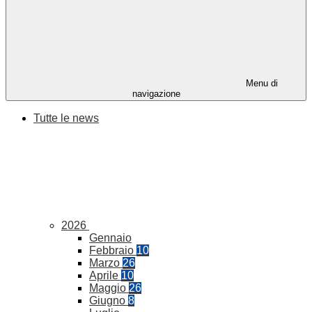
Menu di
navigazione
Tutte le news
2026
Gennaio
Febbraio
10
Marzo
26
Aprile
10
Maggio
26
Giugno
8