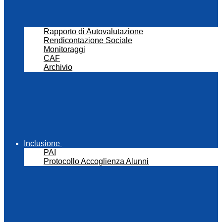
Rapporto di Autovalutazione
Rendicontazione Sociale
Monitoraggi
CAF
Archivio
Inclusione
PAI
Protocollo Accoglienza Alunni