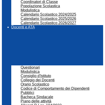
Coordinatori di Classe
Popolazione Scolastica
Modulistica
Calendario Scolastico 2024/2025
Calendario Scolastico 2025/2026
Calendario Scolastico 2026/2027
Docenti e ATA
Questionari
Modulistica
Consiglio d'Istituto
Collegio dei Docenti
Orario Scolastico
Codice di Comportamento dei Dipendenti
Pubblici
Bacheca Sindacale
Piano delle attività