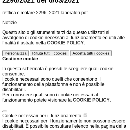
2296/2021 del 6/03/2021
rettfica circolare 2296_2021 laboratori.pdf
Notizie
Questo sito o gli strumenti terzi da questo utilizzati si
avvalgono di cookie necessari al funzionamento ed utili alle
finalità illustrate nella
COOKIE POLICY
.
Personalizza
Rifiuta tutti
i cookies
Accetta tutti
i cookies
Gestione cookie
In questa schermata è possibile scegliere quali cookie
consentire.
I cookie necessari sono quelli che consentono il
funzionamento della piattaforma e non è possibile
disabilitarli.
Per conoscere quali sono i cookie necessari al
funzionamento potete visionare la
COOKIE POLICY
.
Cookie necessari per il funzionamento
I cookie necessari per il funzionamento non possono essere
disabilitati. È possibile consultare l'elenco nella pagina della