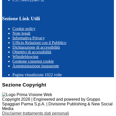
Sezione Link Utili
Cookie policy
Note legali
Informativa Privacy
Ufficio Relazioni con il Pubblico
Dichiarazione di accessibilità
Obiettivi di accessibilità
Whistleblowing
Gestione consensi cookie
Amministrazione trasparente
Pagina visualizzata
1022
volte
Sezione Copyright
Copyright 2026 | Engineered and powered by Gruppo
Spaggiari Parma S.p.A. | Divisione Publishing & New Social
Media
Disclaimer trattamento dati personali