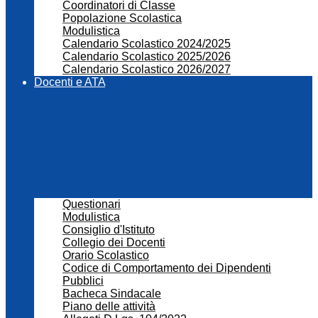
Coordinatori di Classe
Popolazione Scolastica
Modulistica
Calendario Scolastico 2024/2025
Calendario Scolastico 2025/2026
Calendario Scolastico 2026/2027
Docenti e ATA
Questionari
Modulistica
Consiglio d'Istituto
Collegio dei Docenti
Orario Scolastico
Codice di Comportamento dei Dipendenti
Pubblici
Bacheca Sindacale
Piano delle attività