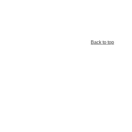
Back to top