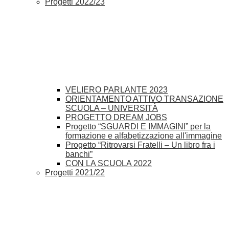
Progetti 2022/23
VELIERO PARLANTE 2023
ORIENTAMENTO ATTIVO TRANSAZIONE
SCUOLA – UNIVERSITÀ
PROGETTO DREAM JOBS
Progetto “SGUARDI E IMMAGINI” per la
formazione e alfabetizzazione all'immagine
Progetto “Ritrovarsi Fratelli – Un libro fra i
banchi”
CON LA SCUOLA 2022
Progetti 2021/22