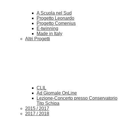
A Scuola nel Sud
Progetto Leonardo
Progetto Comenius
E-twinning
Made in Italy
Altri Progetti
CLIL
Ad Giornale OnLine
Lezione-Concerto presso Conservatorio
Tito Schipa
2015 / 2017
2017 / 2018