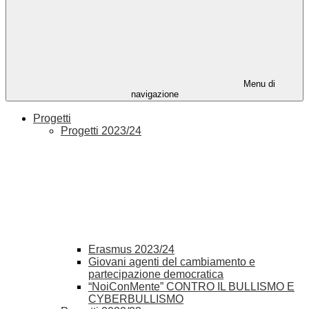
Menu di
navigazione
Progetti
Progetti 2023/24
Erasmus 2023/24
Giovani agenti del cambiamento e
partecipazione democratica
“NoiConMente” CONTRO IL BULLISMO E
CYBERBULLISMO