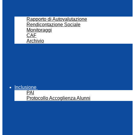
Rapporto di Autovalutazione
Rendicontazione Sociale
Monitoraggi
CAF
Archivio
Inclusione
PAI
Protocollo Accoglienza Alunni