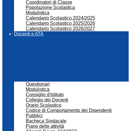
Coordinatori di Classe
Popolazione Scolastica
Modulistica
Calendario Scolastico 2024/2025
Calendario Scolastico 2025/2026
Calendario Scolastico 2026/2027
Docenti e ATA
Questionari
Modulistica
Consiglio d'Istituto
Collegio dei Docenti
Orario Scolastico
Codice di Comportamento dei Dipendenti
Pubblici
Bacheca Sindacale
Piano delle attività