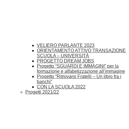
VELIERO PARLANTE 2023
ORIENTAMENTO ATTIVO TRANSAZIONE
SCUOLA – UNIVERSITÀ
PROGETTO DREAM JOBS
Progetto “SGUARDI E IMMAGINI” per la
formazione e alfabetizzazione all'immagine
Progetto “Ritrovarsi Fratelli – Un libro fra i
banchi”
CON LA SCUOLA 2022
Progetti 2021/22