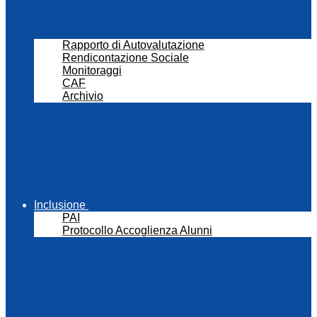
Rapporto di Autovalutazione
Rendicontazione Sociale
Monitoraggi
CAF
Archivio
Inclusione
PAI
Protocollo Accoglienza Alunni