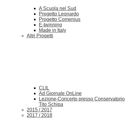
A Scuola nel Sud
Progetto Leonardo
Progetto Comenius
E-twinning
Made in Italy
Altri Progetti
CLIL
Ad Giornale OnLine
Lezione-Concerto presso Conservatorio
Tito Schipa
2015 / 2017
2017 / 2018