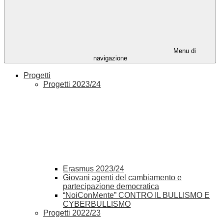
Menu di
navigazione
Progetti
Progetti 2023/24
Erasmus 2023/24
Giovani agenti del cambiamento e
partecipazione democratica
“NoiConMente” CONTRO IL BULLISMO E
CYBERBULLISMO
Progetti 2022/23