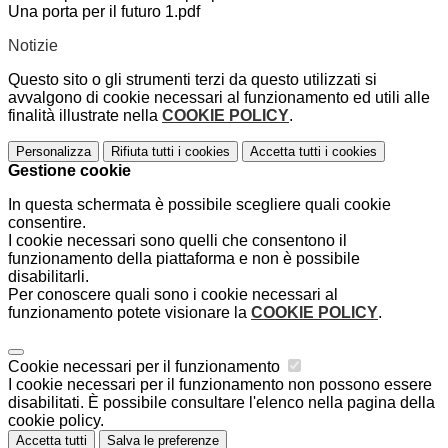
Una porta per il futuro 1.pdf
Notizie
Questo sito o gli strumenti terzi da questo utilizzati si
avvalgono di cookie necessari al funzionamento ed utili alle
finalità illustrate nella
COOKIE POLICY
.
Personalizza
Rifiuta tutti
i cookies
Accetta tutti
i cookies
Gestione cookie
In questa schermata è possibile scegliere quali cookie
consentire.
I cookie necessari sono quelli che consentono il
funzionamento della piattaforma e non è possibile
disabilitarli.
Per conoscere quali sono i cookie necessari al
funzionamento potete visionare la
COOKIE POLICY
.
Cookie necessari per il funzionamento
I cookie necessari per il funzionamento non possono essere
disabilitati. È possibile consultare l'elenco nella pagina della
cookie policy.
Accetta tutti
Salva le preferenze