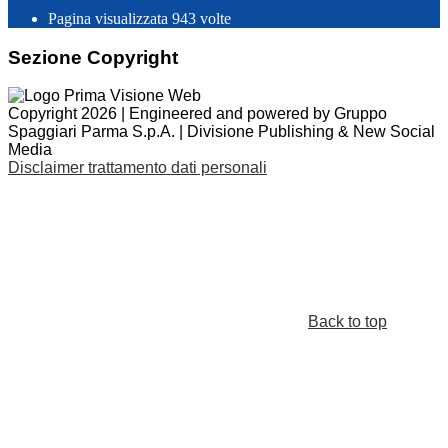
Pagina visualizzata
943
volte
Sezione Copyright
Copyright 2026 | Engineered and powered by Gruppo
Spaggiari Parma S.p.A. | Divisione Publishing & New Social
Media
Disclaimer trattamento dati personali
Back to top