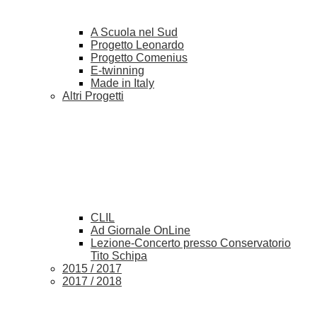
A Scuola nel Sud
Progetto Leonardo
Progetto Comenius
E-twinning
Made in Italy
Altri Progetti
CLIL
Ad Giornale OnLine
Lezione-Concerto presso Conservatorio
Tito Schipa
2015 / 2017
2017 / 2018