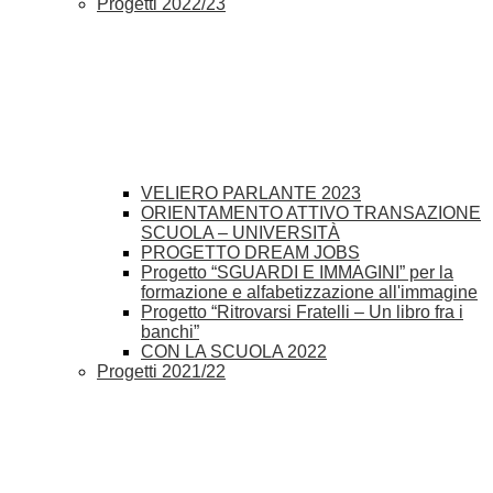
Progetti 2022/23
VELIERO PARLANTE 2023
ORIENTAMENTO ATTIVO TRANSAZIONE
SCUOLA – UNIVERSITÀ
PROGETTO DREAM JOBS
Progetto “SGUARDI E IMMAGINI” per la
formazione e alfabetizzazione all'immagine
Progetto “Ritrovarsi Fratelli – Un libro fra i
banchi”
CON LA SCUOLA 2022
Progetti 2021/22