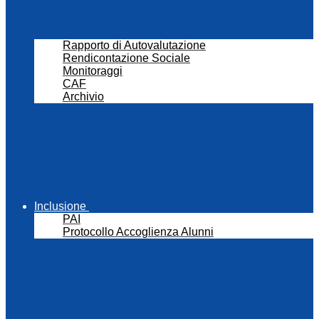
Rapporto di Autovalutazione
Rendicontazione Sociale
Monitoraggi
CAF
Archivio
Inclusione
PAI
Protocollo Accoglienza Alunni