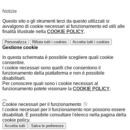
Notizie
Questo sito o gli strumenti terzi da questo utilizzati si
avvalgono di cookie necessari al funzionamento ed utili alle
finalità illustrate nella
COOKIE POLICY
.
Personalizza
Rifiuta tutti
i cookies
Accetta tutti
i cookies
Gestione cookie
In questa schermata è possibile scegliere quali cookie
consentire.
I cookie necessari sono quelli che consentono il
funzionamento della piattaforma e non è possibile
disabilitarli.
Per conoscere quali sono i cookie necessari al
funzionamento potete visionare la
COOKIE POLICY
.
Cookie necessari per il funzionamento
I cookie necessari per il funzionamento non possono essere
disabilitati. È possibile consultare l'elenco nella pagina della
cookie policy.
Accetta tutti
Salva le preferenze