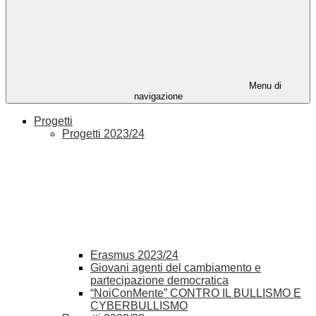
Menu di
navigazione
Progetti
Progetti 2023/24
Erasmus 2023/24
Giovani agenti del cambiamento e
partecipazione democratica
“NoiConMente” CONTRO IL BULLISMO E
CYBERBULLISMO