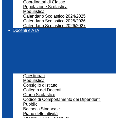
Coordinatori di Classe
Popolazione Scolastica
Modulistica
Calendario Scolastico 2024/2025
Calendario Scolastico 2025/2026
Calendario Scolastico 2026/2027
Docenti e ATA
Questionari
Modulistica
Consiglio d'Istituto
Collegio dei Docenti
Orario Scolastico
Codice di Comportamento dei Dipendenti
Pubblici
Bacheca Sindacale
Piano delle attività