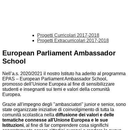
Progetti Curricolari 2017-2018
Progetti Extracurricolari 2017-2018
European Parliament Ambassador
School
Nell’a.s. 2020/2021 il nostro Istituto ha aderito al programma
EPAS – European Parliament Ambassador School,
promosso dell’Unione Europea al fine di sensibilizzare
studenti e insegnanti sui temi e valori della comunità
Europea.
Grazie all'impegno degli "ambasciatori" junior e senior, sono
state organizzate iniziative di coinvolgimento di tutta la
comunità scolastica nella
diffusione dei valori e delle
tematiche connesse all’Unione Europea e le sue
Istituzioni
, al fine di far comprendere cosa significhi