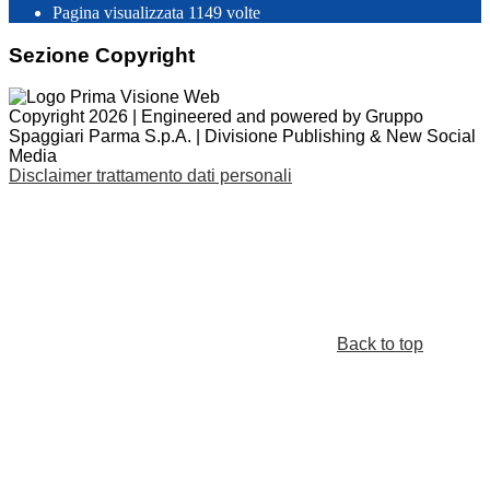
Pagina visualizzata
1149
volte
Sezione Copyright
Copyright 2026 | Engineered and powered by Gruppo
Spaggiari Parma S.p.A. | Divisione Publishing & New Social
Media
Disclaimer trattamento dati personali
Back to top