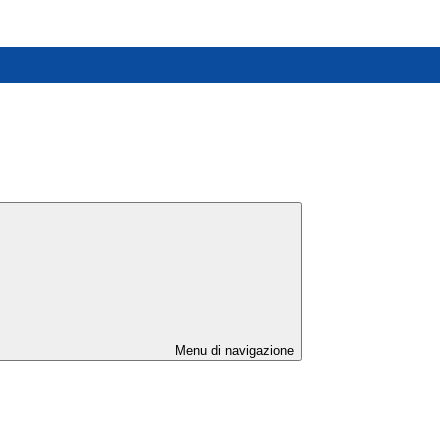
Menu di navigazione