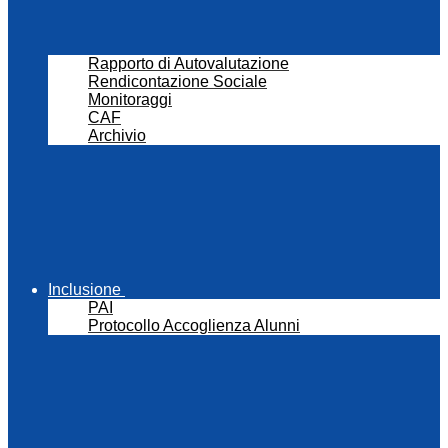
Rapporto di Autovalutazione
Rendicontazione Sociale
Monitoraggi
CAF
Archivio
Inclusione
PAI
Protocollo Accoglienza Alunni