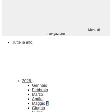
Menu di
navigazione
Tutte le info
2026
Gennaio
Febbraio
Marzo
Aprile
Maggio
1
Giugno