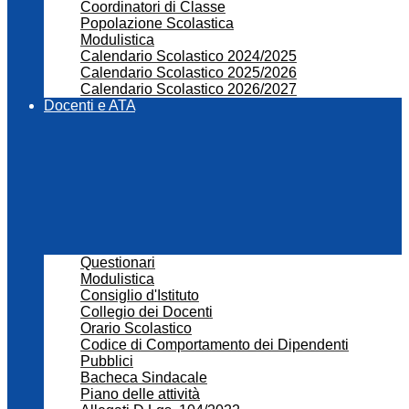
Coordinatori di Classe
Popolazione Scolastica
Modulistica
Calendario Scolastico 2024/2025
Calendario Scolastico 2025/2026
Calendario Scolastico 2026/2027
Docenti e ATA
Questionari
Modulistica
Consiglio d'Istituto
Collegio dei Docenti
Orario Scolastico
Codice di Comportamento dei Dipendenti
Pubblici
Bacheca Sindacale
Piano delle attività