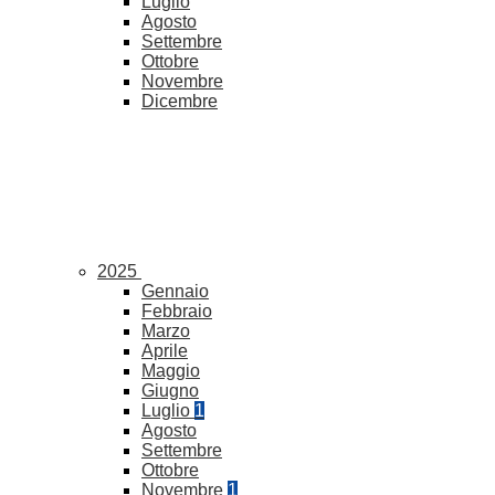
Luglio
Agosto
Settembre
Ottobre
Novembre
Dicembre
2025
Gennaio
Febbraio
Marzo
Aprile
Maggio
Giugno
Luglio
1
Agosto
Settembre
Ottobre
Novembre
1