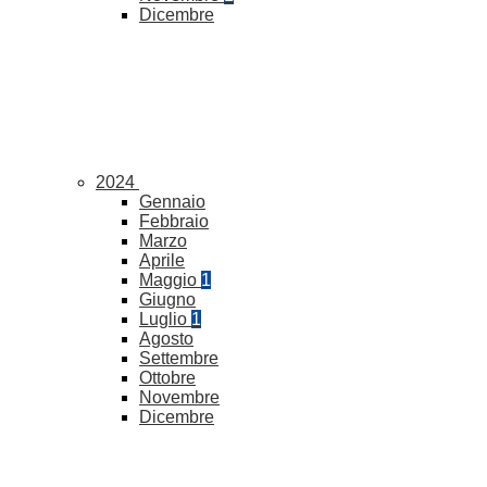
Dicembre
2024
Gennaio
Febbraio
Marzo
Aprile
Maggio
1
Giugno
Luglio
1
Agosto
Settembre
Ottobre
Novembre
Dicembre