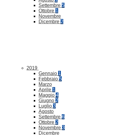
Settembre
5
Ottobre
1
Novembre
Dicembre
2
2019
Gennaio
1
Febbraio
5
Marzo
Aprile
1
Maggio
4
Giugno
2
Luglio
3
Agosto
Settembre
6
Ottobre
2
Novembre
3
Dicembre