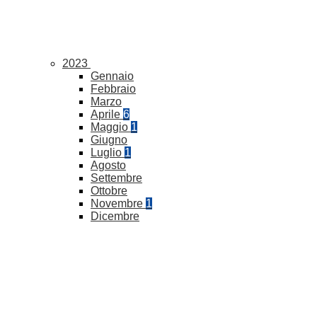
2023
Gennaio
Febbraio
Marzo
Aprile
6
Maggio
1
Giugno
Luglio
1
Agosto
Settembre
Ottobre
Novembre
1
Dicembre