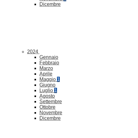
Dicembre
2024
Gennaio
Febbraio
Marzo
Aprile
Maggio
1
Giugno
Luglio
1
Agosto
Settembre
Ottobre
Novembre
Dicembre