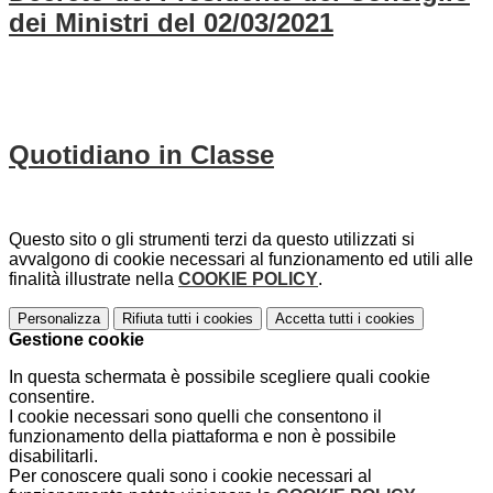
dei Ministri del 02/03/2021
Quotidiano in Classe
Questo sito o gli strumenti terzi da questo utilizzati si
avvalgono di cookie necessari al funzionamento ed utili alle
finalità illustrate nella
COOKIE POLICY
.
Personalizza
Rifiuta tutti
i cookies
Accetta tutti
i cookies
Gestione cookie
In questa schermata è possibile scegliere quali cookie
consentire.
I cookie necessari sono quelli che consentono il
funzionamento della piattaforma e non è possibile
disabilitarli.
Per conoscere quali sono i cookie necessari al