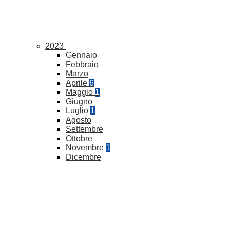
2023
Gennaio
Febbraio
Marzo
Aprile
6
Maggio
1
Giugno
Luglio
1
Agosto
Settembre
Ottobre
Novembre
1
Dicembre