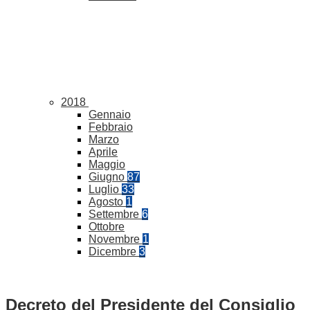
2018
Gennaio
Febbraio
Marzo
Aprile
Maggio
Giugno
87
Luglio
33
Agosto
1
Settembre
6
Ottobre
Novembre
1
Dicembre
3
Decreto del Presidente del Consiglio