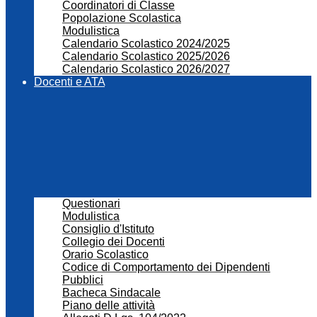
Coordinatori di Classe
Popolazione Scolastica
Modulistica
Calendario Scolastico 2024/2025
Calendario Scolastico 2025/2026
Calendario Scolastico 2026/2027
Docenti e ATA
Questionari
Modulistica
Consiglio d'Istituto
Collegio dei Docenti
Orario Scolastico
Codice di Comportamento dei Dipendenti
Pubblici
Bacheca Sindacale
Piano delle attività