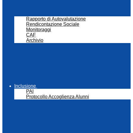
Rapporto di Autovalutazione
Rendicontazione Sociale
Monitoraggi
CAF
Archivio
Inclusione
PAI
Protocollo Accoglienza Alunni