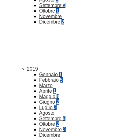
Settembre
5
Ottobre
1
Novembre
Dicembre
2
2019
Gennaio
1
Febbraio
5
Marzo
Aprile
1
Maggio
4
Giugno
2
Luglio
3
Agosto
Settembre
6
Ottobre
2
Novembre
3
Dicembre