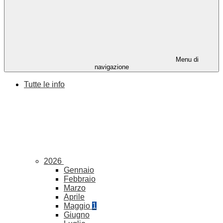
Menu di
navigazione
Tutte le info
2026
Gennaio
Febbraio
Marzo
Aprile
Maggio
1
Giugno