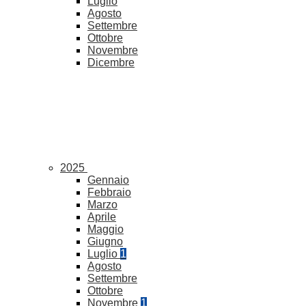
Luglio
Agosto
Settembre
Ottobre
Novembre
Dicembre
2025
Gennaio
Febbraio
Marzo
Aprile
Maggio
Giugno
Luglio
1
Agosto
Settembre
Ottobre
Novembre
1